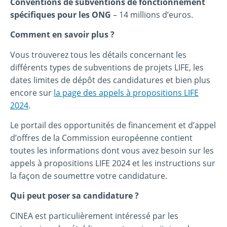
Conventions de subventions de fonctionnement
spécifiques pour les ONG
– 14 millions d’euros.
Comment en savoir plus ?
Vous trouverez tous les détails concernant les
différents types de subventions de projets LIFE, les
dates limites de dépôt des candidatures et bien plus
encore sur
la page des appels à propositions LIFE
2024
.
Le portail des opportunités de financement et d’appel
d’offres de la Commission européenne contient
toutes les informations dont vous avez besoin sur les
appels à propositions LIFE 2024 et les instructions sur
la façon de soumettre votre candidature.
Qui peut poser sa candidature ?
CINEA est particulièrement intéressé par les