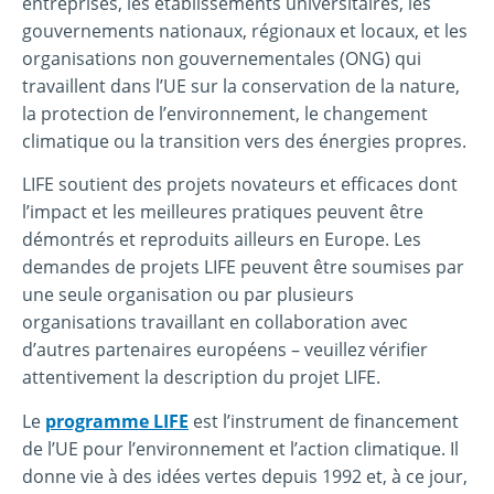
entreprises, les établissements universitaires, les
gouvernements nationaux, régionaux et locaux, et les
organisations non gouvernementales (ONG) qui
travaillent dans l’UE sur la conservation de la nature,
la protection de l’environnement, le changement
climatique ou la transition vers des énergies propres.
LIFE soutient des projets novateurs et efficaces dont
l’impact et les meilleures pratiques peuvent être
démontrés et reproduits ailleurs en Europe. Les
demandes de projets LIFE peuvent être soumises par
une seule organisation ou par plusieurs
organisations travaillant en collaboration avec
d’autres partenaires européens – veuillez vérifier
attentivement la description du projet LIFE.
Le
programme LIFE
est l’instrument de financement
de l’UE pour l’environnement et l’action climatique. Il
donne vie à des idées vertes depuis 1992 et, à ce jour,