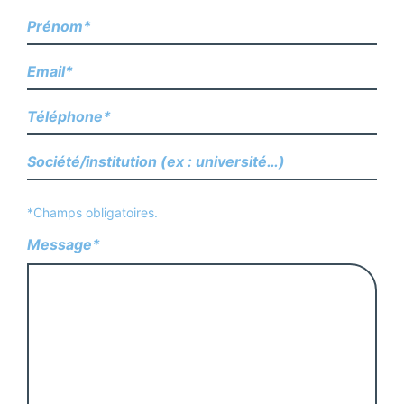
*Champs obligatoires.
Message*