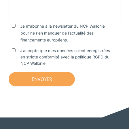
Je m’abonne à la newsletter du NCP Wallonie
pour ne rien manquer de l’actualité des
financements européens.
J’accepte que mes données soient enregistrées
en stricte conformité avec la
politique RGPD
du
NCP Wallonie.