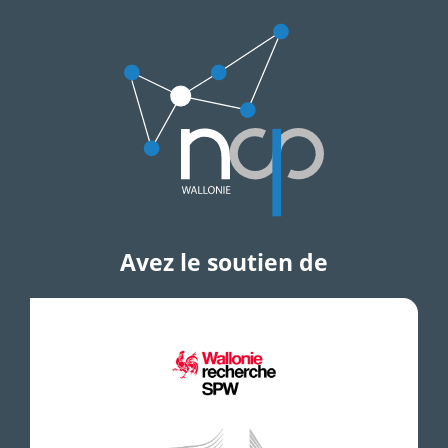
Avez le soutien de