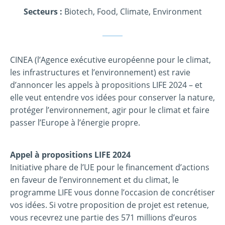
Secteurs :
Biotech, Food
,
Climate, Environment
CINEA (l’Agence exécutive européenne pour le climat,
les infrastructures et l’environnement) est ravie
d’annoncer les appels à propositions LIFE 2024 – et
elle veut entendre vos idées pour conserver la nature,
protéger l’environnement, agir pour le climat et faire
passer l’Europe à l’énergie propre.
Appel à propositions LIFE 2024
Initiative phare de l’UE pour le financement d’actions
en faveur de l’environnement et du climat, le
programme LIFE vous donne l’occasion de concrétiser
vos idées. Si votre proposition de projet est retenue,
vous recevrez une partie des 571 millions d’euros