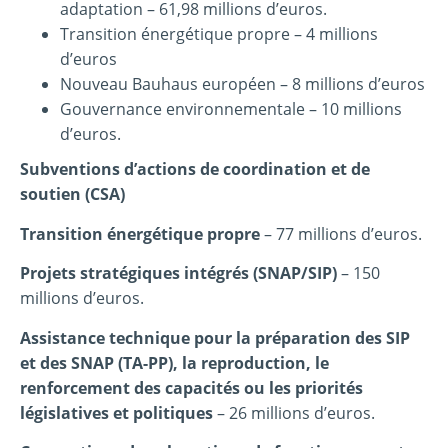
adaptation – 61,98 millions d’euros.
Transition énergétique propre – 4 millions
d’euros
Nouveau Bauhaus européen – 8 millions d’euros
Gouvernance environnementale – 10 millions
d’euros.
Subventions d’actions de coordination et de
soutien (CSA)
Transition énergétique propre
– 77 millions d’euros.
Projets stratégiques intégrés (SNAP/SIP)
– 150
millions d’euros.
Assistance technique pour la préparation des SIP
et des SNAP (TA-PP), la reproduction, le
renforcement des capacités ou les priorités
législatives et politiques
– 26 millions d’euros.