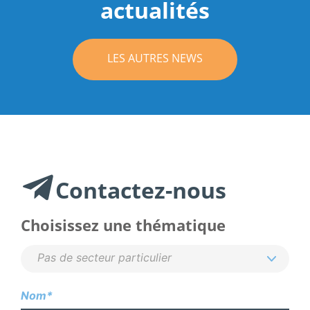
actualités
LES AUTRES NEWS
Contactez-nous
Choisissez une thématique