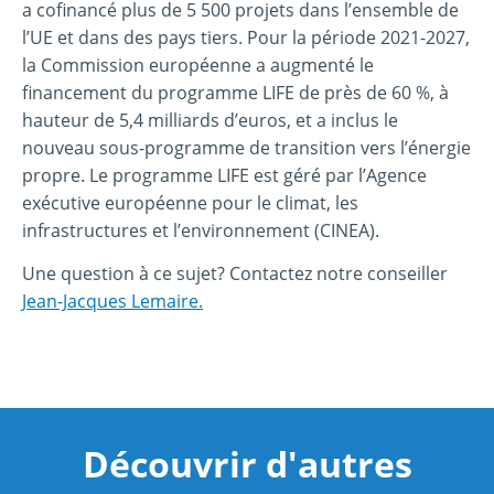
a cofinancé plus de 5 500 projets dans l’ensemble de
l’UE et dans des pays tiers. Pour la période 2021-2027,
la Commission européenne a augmenté le
financement du programme LIFE de près de 60 %, à
hauteur de 5,4 milliards d’euros, et a inclus le
nouveau sous-programme de transition vers l’énergie
propre. Le programme LIFE est géré par l’Agence
exécutive européenne pour le climat, les
infrastructures et l’environnement (CINEA).
Une question à ce sujet? Contactez notre conseiller
Jean-Jacques Lemaire.
Découvrir d'autres