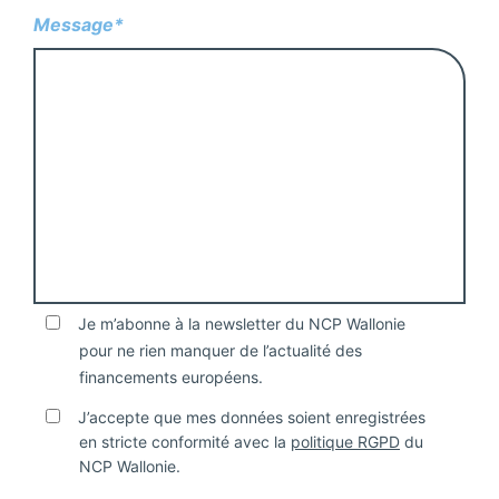
Message*
Je m’abonne à la newsletter du NCP Wallonie
pour ne rien manquer de l’actualité des
financements européens.
J’accepte que mes données soient enregistrées
en stricte conformité avec la
politique RGPD
du
NCP Wallonie.