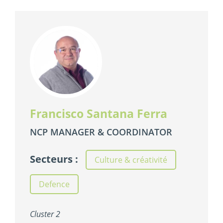
Francisco Santana Ferra
NCP MANAGER & COORDINATOR
Secteurs :
Culture & créativité
,
Defence
Cluster 2