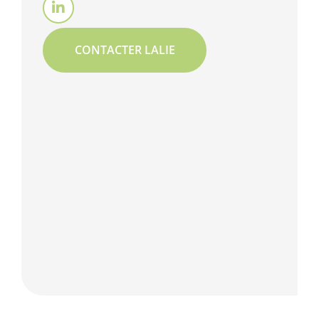
CONTACTER LALIE