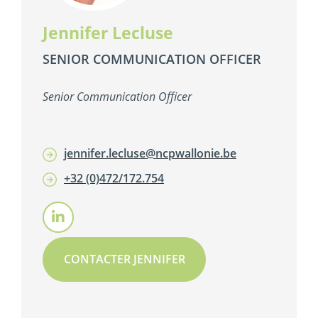
Jennifer Lecluse
SENIOR COMMUNICATION OFFICER
Senior Communication Officer
jennifer.lecluse@ncpwallonie.be
+32 (0)472/172.754
CONTACTER JENNIFER