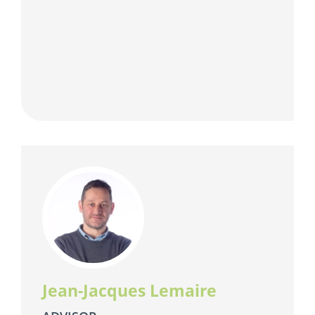
Jean-Jacques Lemaire