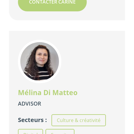
CONTACTER CARINE
Mélina Di Matteo
ADVISOR
Secteurs :
Culture & créativité
,