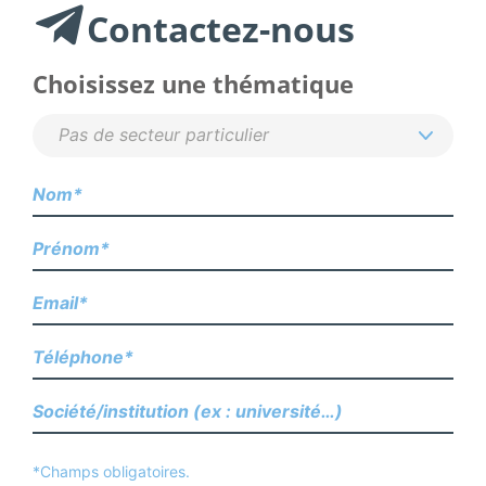
Contactez-nous
Choisissez une thématique
*Champs obligatoires.