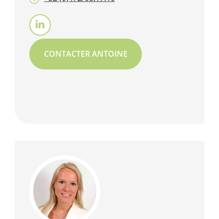
CONTACTER ANTOINE