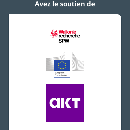
Avez le soutien de