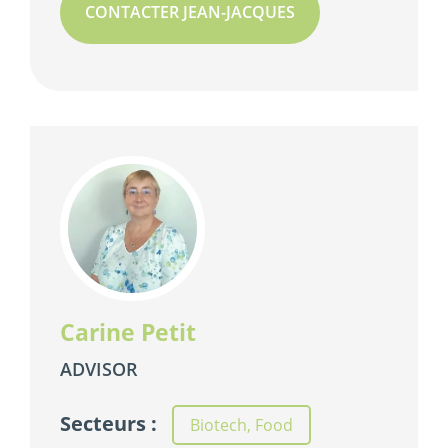
CONTACTER JEAN-JACQUES
Carine Petit
ADVISOR
Secteurs :
Biotech, Food
,