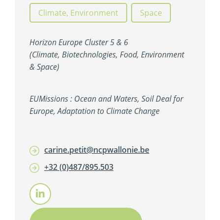
Climate, Environment
,
Space
Horizon Europe Cluster 5 & 6
(Climate, Biotechnologies, Food, Environment
& Space)
EUMissions : Ocean and Waters, Soil Deal for
Europe, Adaptation to Climate Change
carine.petit@ncpwallonie.be
+32 (0)487/895.503