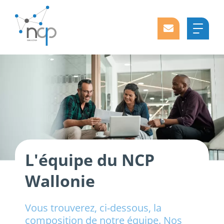
L'équipe du NCP
Wallonie
Vous trouverez, ci-dessous, la
composition de notre équipe. Nos