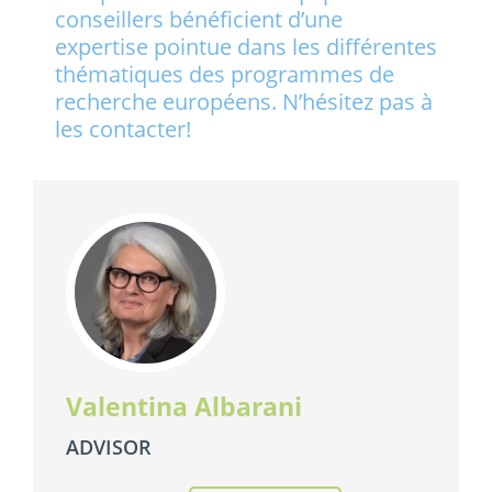
conseillers bénéficient d’une
expertise pointue dans les différentes
thématiques des programmes de
recherche européens. N’hésitez pas à
les contacter!
Valentina Albarani
ADVISOR