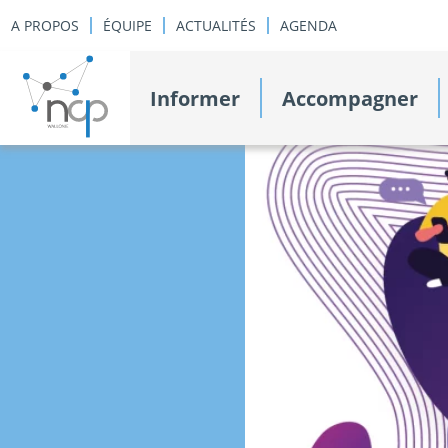
A PROPOS
ÉQUIPE
ACTUALITÉS
AGENDA
Informer
Accompagner