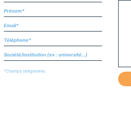
*Champs obligatoires.