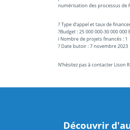
numérisation des processus de 
? Type d’appel et taux de financ
?Budget : 25 000 000-30 000 000
ℹ Nombre de projets financés : 1
? Date butoir : 7 novembre 2023
N’hésitez pas à contacter Lison R
Découvrir d'au