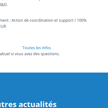
R&D.
ement : Action de coordination et support / 100%
 EUR
Toutes les infos
abuel si vous avez des questions.
tres actualités