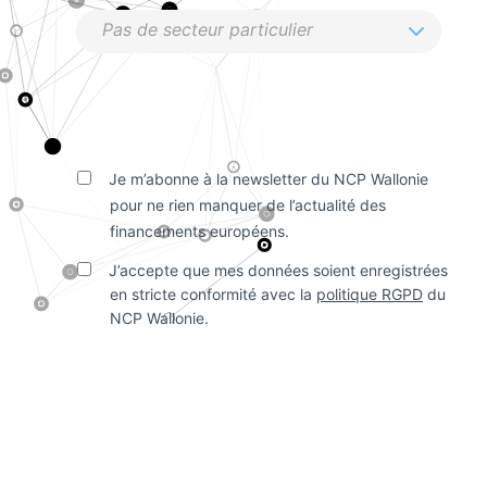
Je m’abonne à la newsletter du NCP Wallonie
pour ne rien manquer de l’actualité des
financements européens.
J’accepte que mes données soient enregistrées
en stricte conformité avec la
politique RGPD
du
NCP Wallonie.