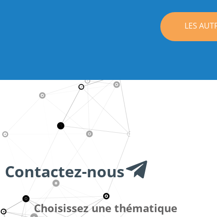
LES AUT
Contactez-nous
Choisissez une thématique