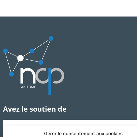
Avez le soutien de
Gérer le consentement aux cookies