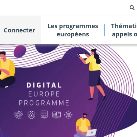
Les programmes
Thémati
Connecter
européens
appels 