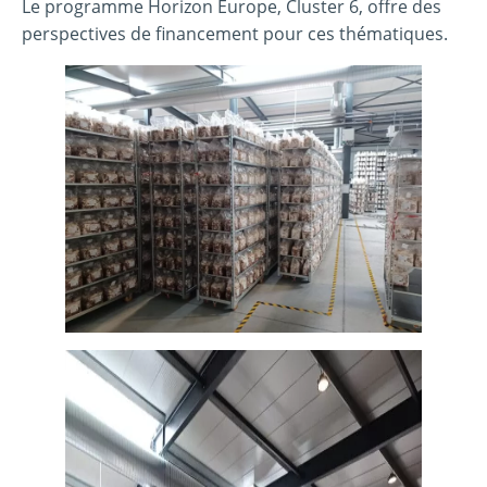
Le programme Horizon Europe, Cluster 6, offre des
perspectives de financement pour ces thématiques.