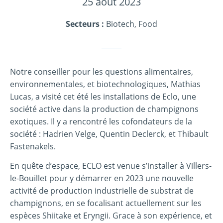
25 août 2023
Secteurs :
Biotech, Food
Notre conseiller pour les questions alimentaires,
environnementales, et biotechnologiques, Mathias
Lucas, a visité cet été les installations de Eclo, une
société active dans la production de champignons
exotiques. Il y a rencontré les cofondateurs de la
société : Hadrien Velge, Quentin Declerck, et Thibault
Fastenakels.
En quête d’espace, ECLO est venue s’installer à Villers-
le-Bouillet pour y démarrer en 2023 une nouvelle
activité de production industrielle de substrat de
champignons, en se focalisant actuellement sur les
espèces Shiitake et Eryngii. Grace à son expérience, et