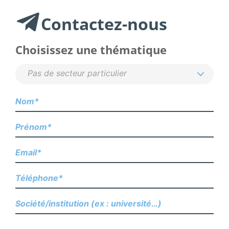
Contactez-nous
Choisissez une thématique