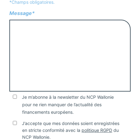
*Champs obligatoires.
Message*
Je m’abonne à la newsletter du NCP Wallonie
pour ne rien manquer de l’actualité des
financements européens.
J’accepte que mes données soient enregistrées
en stricte conformité avec la
politique RGPD
du
NCP Wallonie.