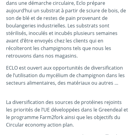
dans une démarche circulaire, Eclo prépare
aujourd’hui un substrat à partir de sciure de bois, de
son de blé et de restes de pain provenant de
boulangeries industrielles. Les substrats sont
stérilisés, inoculés et incubés plusieurs semaines
avant d’être envoyés chez les clients qui en
récolteront les champignons tels que nous les
retrouvons dans nos magasins.
ECLO est ouvert aux opportunités de diversification
de l’utilisation du mycélium de champignon dans les
secteurs alimentaires, des matériaux ou autres …
La diversification des sources de protéines rejoints
les priorités de l’UE développées dans le Greendeal et
le programme Farm2fork ainsi que les objectifs du
Circular economy action plan.