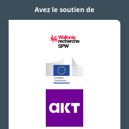
Avez le soutien de