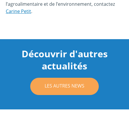
l’agroalimentaire et de l’environnement, contactez
Carine Petit
.
Découvrir d'autres
actualités
LES AUTRES NEWS