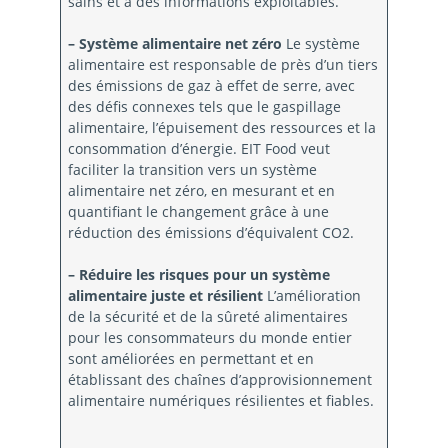
sains et à des informations exploitables.
– Système alimentaire net zéro
Le système
alimentaire est responsable de près d’un tiers
des émissions de gaz à effet de serre, avec
des défis connexes tels que le gaspillage
alimentaire, l’épuisement des ressources et la
consommation d’énergie. EIT Food veut
faciliter la transition vers un système
alimentaire net zéro, en mesurant et en
quantifiant le changement grâce à une
réduction des émissions d’équivalent CO2.
– Réduire les risques pour un système
alimentaire juste et résilient
L’amélioration
de la sécurité et de la sûreté alimentaires
pour les consommateurs du monde entier
sont améliorées en permettant et en
établissant des chaînes d’approvisionnement
alimentaire numériques résilientes et fiables.