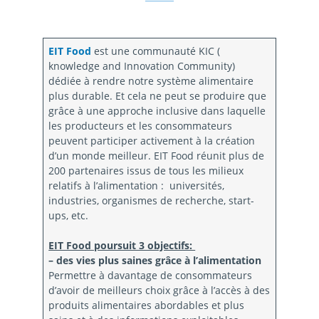
EIT Food
est une communauté KIC (
knowledge and Innovation Community)
dédiée à rendre notre système alimentaire
plus durable. Et cela ne peut se produire que
grâce à une approche inclusive dans laquelle
les producteurs et les consommateurs
peuvent participer activement à la création
d’un monde meilleur. EIT Food réunit plus de
200 partenaires issus de tous les milieux
relatifs à l’alimentation : universités,
industries, organismes de recherche, start-
ups, etc.
EIT Food poursuit 3 objectifs:
– des vies plus saines grâce à l’alimentation
Permettre à davantage de consommateurs
d’avoir de meilleurs choix grâce à l’accès à des
produits alimentaires abordables et plus