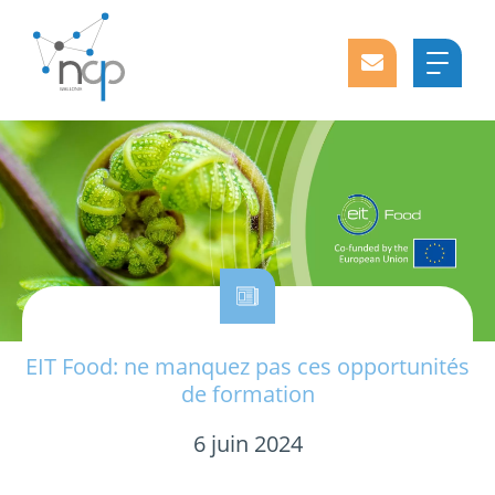
EIT Food: ne manquez pas ces opportunités
de formation
6 juin 2024