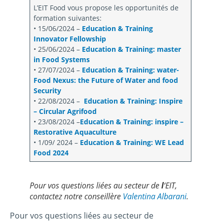
L’EIT Food vous propose les opportunités de
formation suivantes:
• 15/06/2024 –
Education & Training
Innovator Fellowship
• 25/06/2024 –
Education & Training: master
in Food Systems
• 27/07/2024 –
Education & Training: water-
Food Nexus: the Future of Water and food
Security
• 22/08/2024 –
Education & Training: Inspire
– Circular Agrifood
• 23/08/2024 –
Education & Training: inspire –
Restorative Aquaculture
• 1/09/ 2024 –
Education & Training: WE Lead
Food 2024
Pour vos questions liées au secteur de
l
‘EIT,
contactez notre conseillère
Valentina Albarani
.
Pour vos questions liées au secteur de