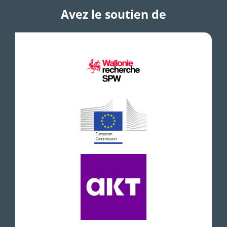
Avez le soutien de