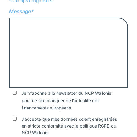
*Champs obligatoires.
Message*
Je m’abonne à la newsletter du NCP Wallonie
pour ne rien manquer de l’actualité des
financements européens.
J’accepte que mes données soient enregistrées
en stricte conformité avec la
politique RGPD
du
NCP Wallonie.