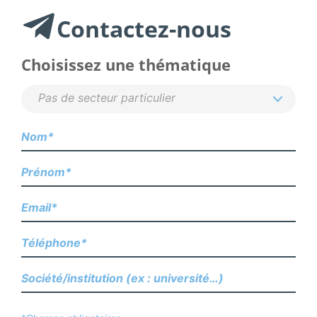
Contactez-nous
Choisissez une thématique