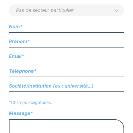
*Champs obligatoires.
Message*