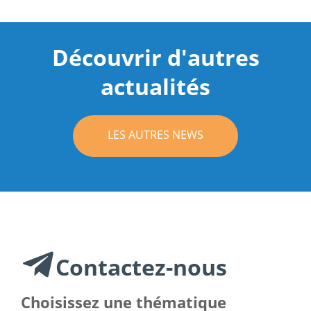
Découvrir d'autres
actualités
LES AUTRES NEWS
Contactez-nous
Choisissez une thématique