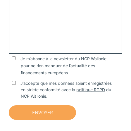
Je m’abonne à la newsletter du NCP Wallonie
pour ne rien manquer de l’actualité des
financements européens.
J’accepte que mes données soient enregistrées
en stricte conformité avec la
politique RGPD
du
NCP Wallonie.