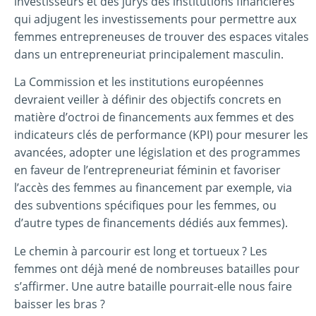
investisseurs et des jurys des institutions financières
qui adjugent les investissements pour permettre aux
femmes entrepreneuses de trouver des espaces vitales
dans un entrepreneuriat principalement masculin.
La Commission et les institutions européennes
devraient veiller à définir des objectifs concrets en
matière d’octroi de financements aux femmes et des
indicateurs clés de performance (KPI) pour mesurer les
avancées, adopter une législation et des programmes
en faveur de l’entrepreneuriat féminin et favoriser
l’accès des femmes au financement par exemple, via
des subventions spécifiques pour les femmes, ou
d’autre types de financements dédiés aux femmes).
Le chemin à parcourir est long et tortueux ? Les
femmes ont déjà mené de nombreuses batailles pour
s’affirmer. Une autre bataille pourrait-elle nous faire
baisser les bras ?