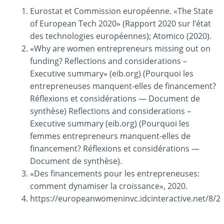
Eurostat et Commission européenne. «The State
of European Tech 2020» (Rapport 2020 sur l’état
des technologies européennes); Atomico (2020).
«Why are women entrepreneurs missing out on
funding? Reflections and considerations –
Executive summary» (eib.org) (Pourquoi les
entrepreneuses manquent-elles de financement?
Réflexions et considérations — Document de
synthèse) Reflections and considerations –
Executive summary (eib.org) (Pourquoi les
femmes entrepreneurs manquent-elles de
financement? Réflexions et considérations —
Document de synthèse).
«Des financements pour les entrepreneuses:
comment dynamiser la croissance», 2020.
https://europeanwomeninvc.idcinteractive.net/8/2