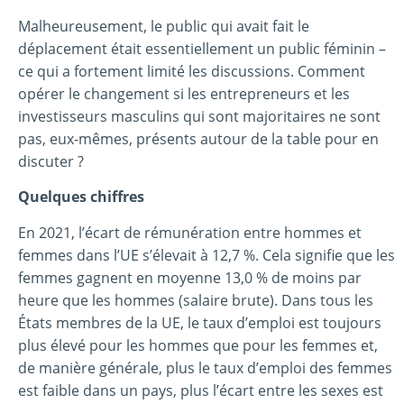
Malheureusement, le public qui avait fait le
déplacement était essentiellement un public féminin –
ce qui a fortement limité les discussions. Comment
opérer le changement si les entrepreneurs et les
investisseurs masculins qui sont majoritaires ne sont
pas, eux-mêmes, présents autour de la table pour en
discuter ?
Quelques chiffres
En 2021, l’écart de rémunération entre hommes et
femmes dans l’UE s’élevait à 12,7 %. Cela signifie que les
femmes gagnent en moyenne 13,0 % de moins par
heure que les hommes (salaire brute). Dans tous les
États membres de la UE, le taux d’emploi est toujours
plus élevé pour les hommes que pour les femmes et,
de manière générale, plus le taux d’emploi des femmes
est faible dans un pays, plus l’écart entre les sexes est