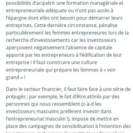
possibilités d’acquérir une formation managériale et
entrepreneuriale adéquate ou n’ont pas accès à
l’épargne dont elles ont besoin pour démarrer leurs
entreprises. Cette dernière circonstance, pénalise
particulièrement les femmes entrepreneures lors de la
recherche d’investissements car les investisseurs
aperçoivent négativement l’absence de capitale
apporté par les entrepreneurs à l’édification de leur
entreprise ! Il faut construire une culture
entrepreneuriale qui prépare les femmes à « voir
grand » !
Dans le secteur financier, il faut faire face à une série de
préjugés ; par exemple, le fait d’être attirés par des
personnes qui nous ressemblent (c-à-d les
investisseurs masculins préfèrent investir dans
l’entrepreneuriat masculin !), impose de mettre en
place des campagnes de sensibilisation à l’intention des