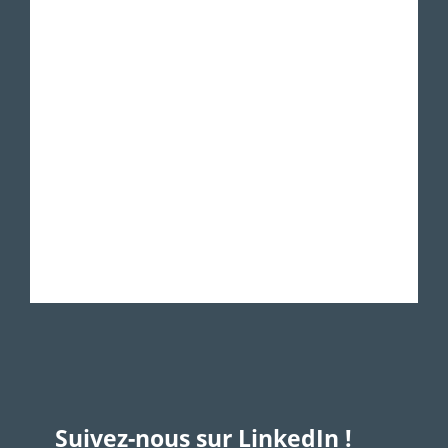
Suivez-nous sur LinkedIn !