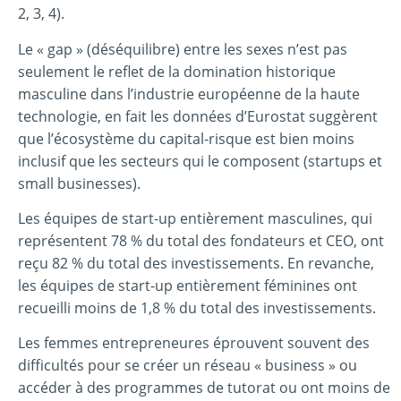
2, 3, 4).
Le « gap » (déséquilibre) entre les sexes n’est pas
seulement le reflet de la domination historique
masculine dans l’industrie européenne de la haute
technologie, en fait les données d’Eurostat suggèrent
que l’écosystème du capital-risque est bien moins
inclusif que les secteurs qui le composent (startups et
small businesses).
Les équipes de start-up entièrement masculines, qui
représentent 78 % du total des fondateurs et CEO, ont
reçu 82 % du total des investissements. En revanche,
les équipes de start-up entièrement féminines ont
recueilli moins de 1,8 % du total des investissements.
Les femmes entrepreneures éprouvent souvent des
difficultés pour se créer un réseau « business » ou
accéder à des programmes de tutorat ou ont moins de