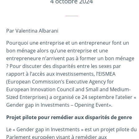
4 octobre 2024
Par Valentina Albarani
Pourquoi une entreprise et un entrepreneur font un
bon ménage alors qu’une entreprise et une
entrepreneure n’arrivent pas à former un bon ménage
? Pour discuter des disparités entre les sexes par
rapport à l’accès aux investissements, l’EISMEA
(European Commission’s Executive Agency for
European Innovation Council and Small and Medium-
Sized Enterprises) a organisé ce 24 septembre l’atelier «
Gender gap in Investments – Opening Event».
Projet pilote pour remédier aux disparités de genre
Le « Gender gap in Investments » est un projet pilote du
Parlement européen visant à remédier aux