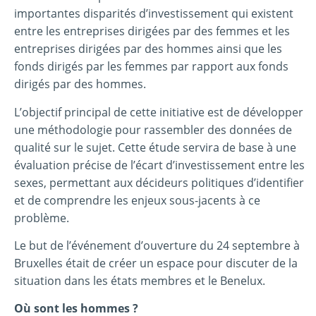
importantes disparités d’investissement qui existent
entre les entreprises dirigées par des femmes et les
entreprises dirigées par des hommes ainsi que les
fonds dirigés par les femmes par rapport aux fonds
dirigés par des hommes.
L’objectif principal de cette initiative est de développer
une méthodologie pour rassembler des données de
qualité sur le sujet. Cette étude servira de base à une
évaluation précise de l’écart d’investissement entre les
sexes, permettant aux décideurs politiques d’identifier
et de comprendre les enjeux sous-jacents à ce
problème.
Le but de l’événement d’ouverture du 24 septembre à
Bruxelles était de créer un espace pour discuter de la
situation dans les états membres et le Benelux.
Où sont les hommes ?