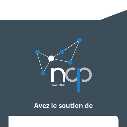
Avez le soutien de