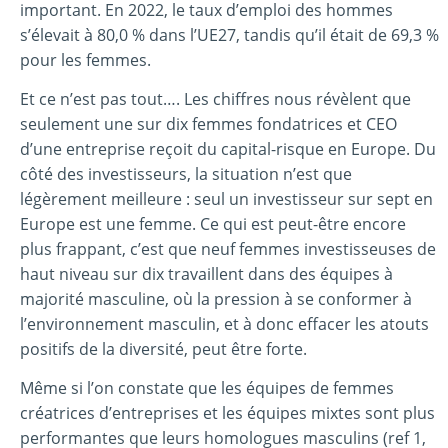
important. En 2022, le taux d’emploi des hommes
s’élevait à 80,0 % dans l’UE27, tandis qu’il était de 69,3 %
pour les femmes.
Et ce n’est pas tout…. Les chiffres nous révèlent que
seulement une sur dix femmes fondatrices et CEO
d’une entreprise reçoit du capital-risque en Europe. Du
côté des investisseurs, la situation n’est que
légèrement meilleure : seul un investisseur sur sept en
Europe est une femme. Ce qui est peut-être encore
plus frappant, c’est que neuf femmes investisseuses de
haut niveau sur dix travaillent dans des équipes à
majorité masculine, où la pression à se conformer à
l’environnement masculin, et à donc effacer les atouts
positifs de la diversité, peut être forte.
Même si l’on constate que les équipes de femmes
créatrices d’entreprises et les équipes mixtes sont plus
performantes que leurs homologues masculins (ref 1,