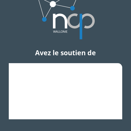
Avez le soutien de