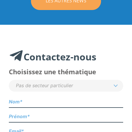
LES AUTRES NEWS
Contactez-nous
Choisissez une thématique