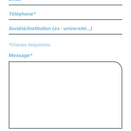
*Champs obligatoires.
Message*