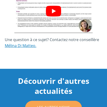
Une question à ce sujet? Contactez notre conseillère
Mélina Di Matteo.
Découvrir d'autres
actualités