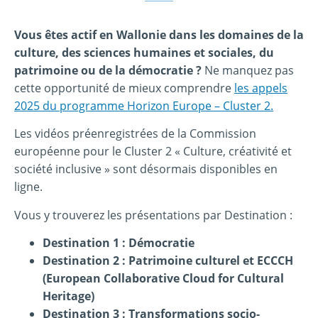
Vous êtes actif en Wallonie dans les domaines de la
culture, des sciences humaines et sociales, du
patrimoine ou de la démocratie ?
Ne manquez pas
cette opportunité de mieux comprendre
les appels
2025 du programme Horizon Europe – Cluster 2.
Les vidéos préenregistrées de la Commission
européenne pour le Cluster 2 « Culture, créativité et
société inclusive » sont désormais disponibles en
ligne.
Vous y trouverez les présentations par Destination :
Destination 1 : Démocratie
Destination 2 :
Patrimoine culturel
et
ECCCH
(European Collaborative Cloud for Cultural
Heritage)
Destination 3 : Transformations socio-