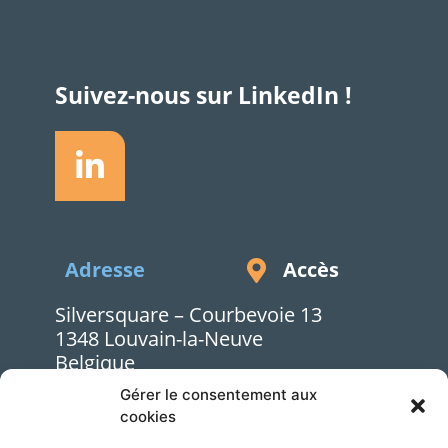
Suivez-nous sur LinkedIn !
Accès
Adresse
Silversquare – Courbevoie 13
1348 Louvain-la-Neuve
Belgique
Gérer le consentement aux
cookies