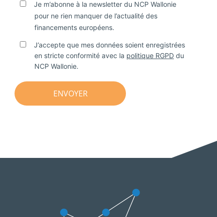
Je m’abonne à la newsletter du NCP Wallonie
pour ne rien manquer de l’actualité des
financements européens.
J’accepte que mes données soient enregistrées
en stricte conformité avec la
politique RGPD
du
NCP Wallonie.