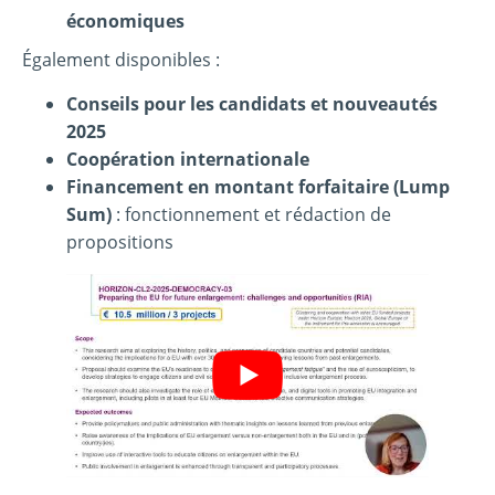
économiques
Également disponibles :
Conseils pour les candidats et nouveautés
2025
Coopération internationale
Financement en montant forfaitaire (Lump
Sum)
: fonctionnement et rédaction de
propositions