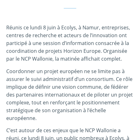
Réunis ce lundi 8 juin à Ecolys, à Namur, entreprises,
centres de recherche et acteurs de l’innovation ont
participé à une session d’information consacrée à la
coordination de projets Horizon Europe. Organisée
par le NCP Wallonie, la matinée affichait complet.
Coordonner un projet européen ne se limite pas à
assurer le suivi administratif d’un consortium. Ce rôle
implique de définir une vision commune, de fédérer
des partenaires internationaux et de piloter un projet
complexe, tout en renforçant le positionnement
stratégique de son organisation à l’échelle
européenne.
C’est autour de ces enjeux que le NCP Wallonie a
réuni, ce lundi 8 juin, un public nombreux à Ecolys, à