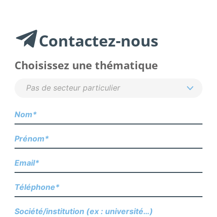
Contactez-nous
Choisissez une thématique