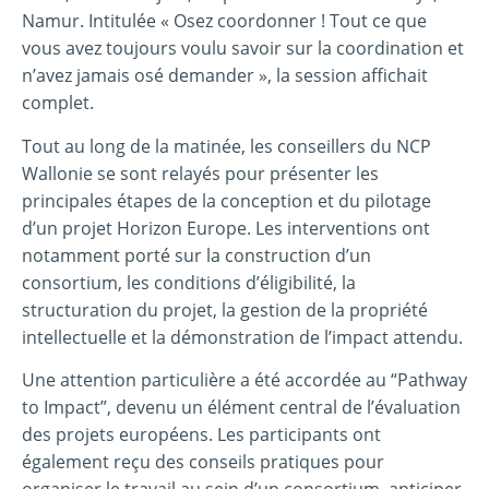
Namur. Intitulée « Osez coordonner ! Tout ce que
vous avez toujours voulu savoir sur la coordination et
n’avez jamais osé demander », la session affichait
complet.
Tout au long de la matinée, les conseillers du NCP
Wallonie se sont relayés pour présenter les
principales étapes de la conception et du pilotage
d’un projet Horizon Europe. Les interventions ont
notamment porté sur la construction d’un
consortium, les conditions d’éligibilité, la
structuration du projet, la gestion de la propriété
intellectuelle et la démonstration de l’impact attendu.
Une attention particulière a été accordée au “Pathway
to Impact”, devenu un élément central de l’évaluation
des projets européens. Les participants ont
également reçu des conseils pratiques pour
organiser le travail au sein d’un consortium, anticiper