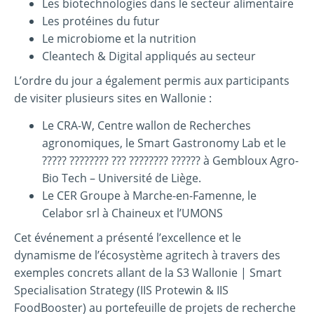
Les biotechnologies dans le secteur alimentaire
Les protéines du futur
Le microbiome et la nutrition
Cleantech & Digital appliqués au secteur
L’ordre du jour a également permis aux participants
de visiter plusieurs sites en Wallonie :
Le CRA-W, Centre wallon de Recherches
agronomiques, le Smart Gastronomy Lab et le
????? ???????? ??? ???????? ?????? à Gembloux Agro-
Bio Tech – Université de Liège.
Le CER Groupe à Marche-en-Famenne, le
Celabor srl à Chaineux et l’UMONS
Cet événement a présenté l’excellence et le
dynamisme de l’écosystème agritech à travers des
exemples concrets allant de la S3 Wallonie | Smart
Specialisation Strategy (IIS Protewin & IIS
FoodBooster) au portefeuille de projets de recherche