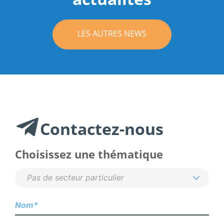
LES AUTRES NEWS
Contactez-nous
Choisissez une thématique