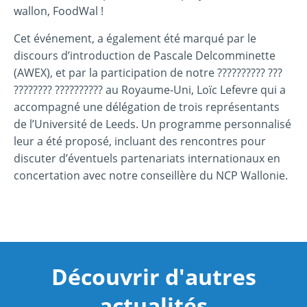
wallon, FoodWal !
Cet événement, a également été marqué par le
discours d’introduction de Pascale Delcomminette
(AWEX), et par la participation de notre ?????????? ???
???????? ?????????? au Royaume-Uni, Loïc Lefevre qui a
accompagné une délégation de trois représentants
de l’Université de Leeds. Un programme personnalisé
leur a été proposé, incluant des rencontres pour
discuter d’éventuels partenariats internationaux en
concertation avec notre conseillère du NCP Wallonie.
Découvrir d'autres
actualités