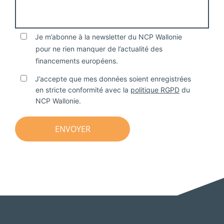
Je m’abonne à la newsletter du NCP Wallonie
pour ne rien manquer de l’actualité des
financements européens.
J’accepte que mes données soient enregistrées
en stricte conformité avec la
politique RGPD
du
NCP Wallonie.