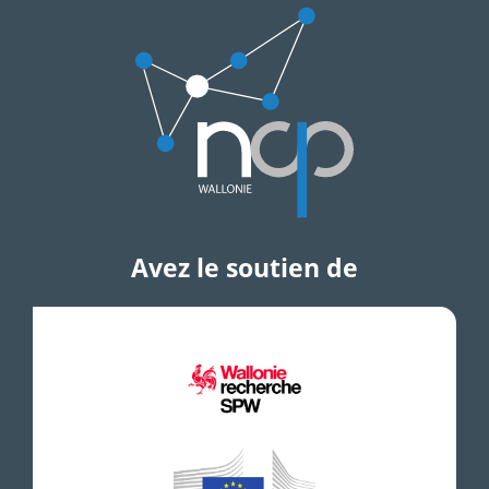
Avez le soutien de