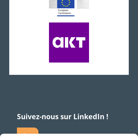
Suivez-nous sur LinkedIn !