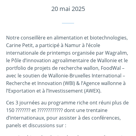
20 mai 2025
Notre conseillère en alimentation et biotechnologies,
Carine Petit, a participé à Namur à l’école
internationale de printemps organisée par Wagralim,
le Pôle d’innovation agroalimentaire de Wallonie et le
portfolio de projets de recherche wallon, FoodWal –
avec le soutien de Wallonie-Bruxelles International –
Recherche et Innovation (WBI) & l’Agence wallonne à
l’Exportation et à l’Investissement (AWEX).
Ces 3 journées au programme riche ont réuni plus de
150 ??????? et ???????????? dont une trentaine
d’internationaux, pour assister à des conférences,
panels et discussions sur :