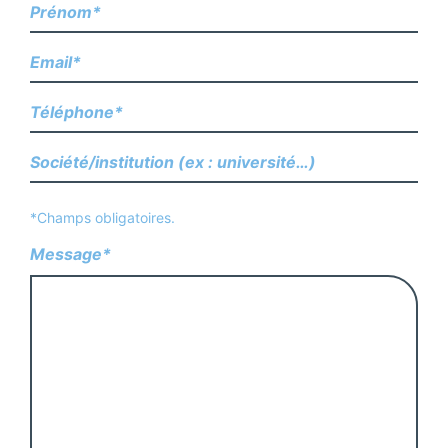
*Champs obligatoires.
Message*