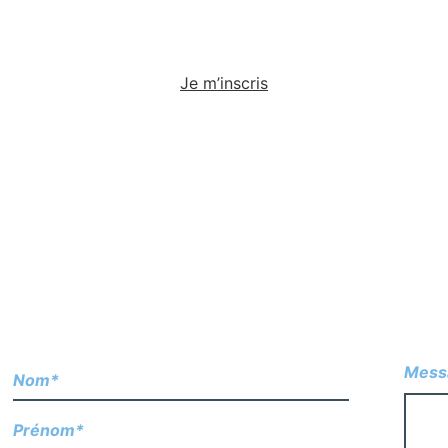
Je m’inscris
Mess