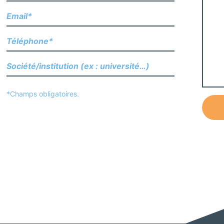
*Champs obligatoires.