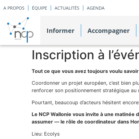
A PROPOS
ÉQUIPE
ACTUALITÉS
AGENDA
Informer
Accompagner
Inscription à l’é
Tout ce que vous avez toujours voulu savoir
Coordonner un projet européen, c’est bien plus
renforcer son positionnement stratégique au 
Pourtant, beaucoup d’acteurs hésitent encore 
Le NCP Wallonie vous invite à une matinée 
assumer — le rôle de coordinateur dans Ho
Lieu: Ecolys​