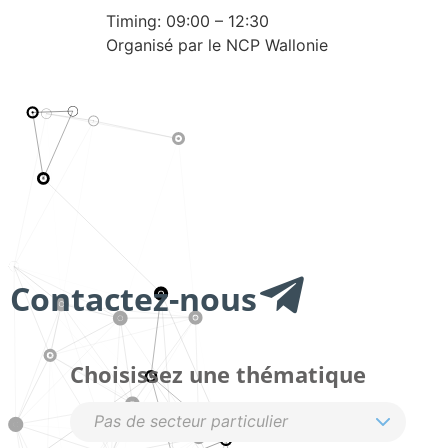
Timing: 09:00 – 12:30​
Organisé par le NCP Wallonie
Contactez-nous
Choisissez une thématique