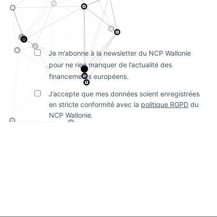
Je m’abonne à la newsletter du NCP Wallonie
pour ne rien manquer de l’actualité des
financements européens.
J’accepte que mes données soient enregistrées
en stricte conformité avec la
politique RGPD
du
NCP Wallonie.