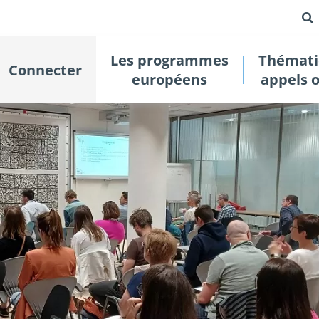
Les programmes
Thémati
Connecter
européens
appels 