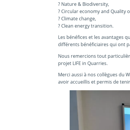
? Nature & Biodiversity,
? Circular economy and Quality of
? Climate change,
? Clean energy transition.
Les bénéfices et les avantages 
différents bénéficiaires qui ont 
Nous remercions tout particulièr
projet LIFE in Quarries.
Merci aussi à nos collègues du Wa
avoir accueillis et permis de teni