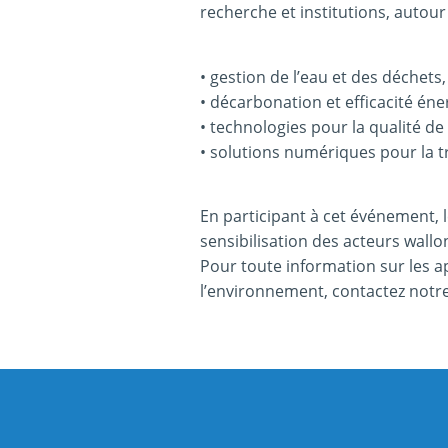
recherche et institutions, autour
• gestion de l’eau et des déchets,
• décarbonation et efficacité éne
• technologies pour la qualité de l
• solutions numériques pour la t
En participant à cet événement,
sensibilisation des acteurs wal
Pour toute information sur les a
l’environnement, contactez notre 