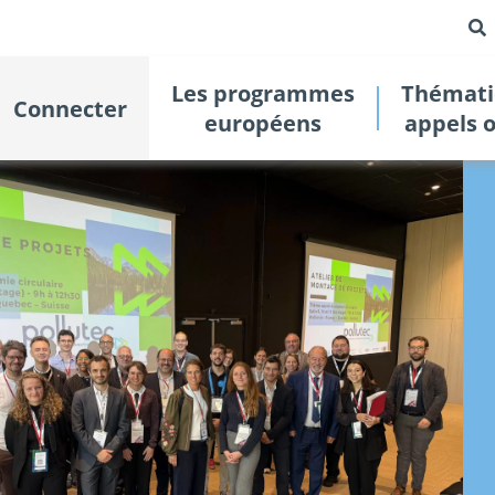
Les programmes
Thémati
Connecter
européens
appels 