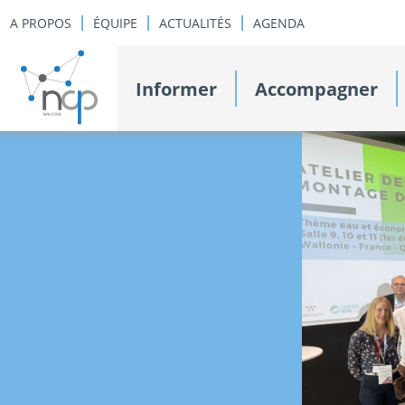
A PROPOS
ÉQUIPE
ACTUALITÉS
AGENDA
Informer
Accompagner