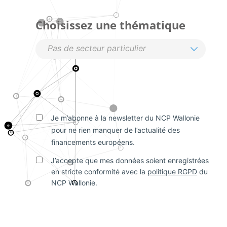
Choisissez une thématique
Je m’abonne à la newsletter du NCP Wallonie
pour ne rien manquer de l’actualité des
financements européens.
J’accepte que mes données soient enregistrées
en stricte conformité avec la
politique RGPD
du
NCP Wallonie.