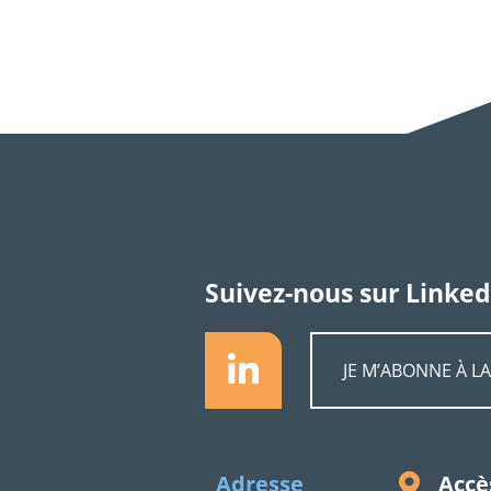
Suivez-nous sur Linked
JE M’ABONNE À L
Accè
Adresse