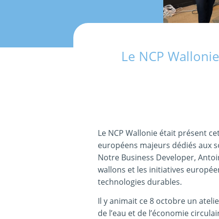
Le NCP Wallonie 
Le NCP Wallonie était présent ce
européens majeurs dédiés aux s
Notre Business Developer, Antoine
wallons et les initiatives europé
technologies durables.
Il y animait ce 8 octobre un ate
de l’eau et de l’économie
circulai