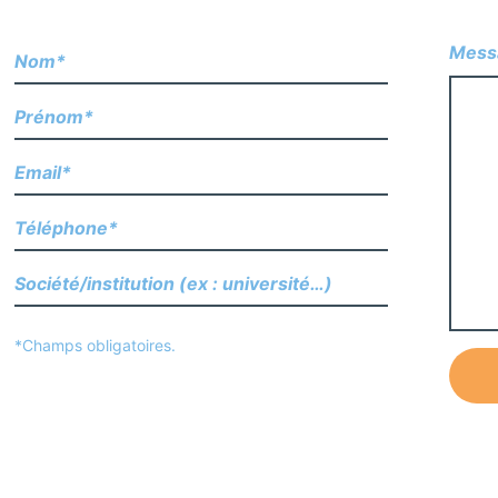
Mess
*Champs obligatoires.