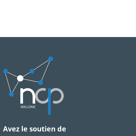
Avez le soutien de