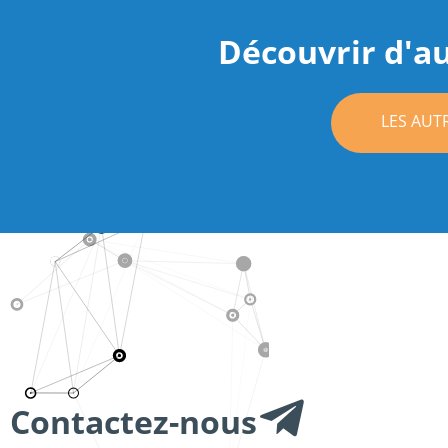
Découvrir d'au
LES AUT
Contactez-nous