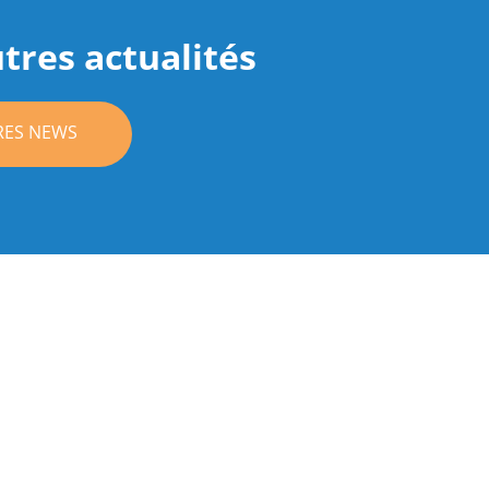
tres actualités
RES NEWS