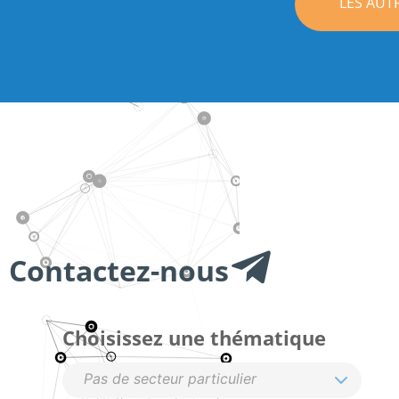
LES AUT
Contactez-nous
Choisissez une thématique