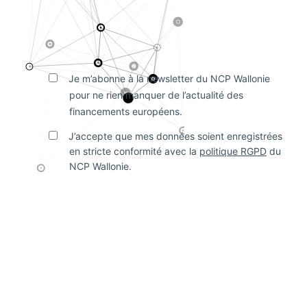
Je m’abonne à la newsletter du NCP Wallonie
pour ne rien manquer de l’actualité des
financements européens.
J’accepte que mes données soient enregistrées
en stricte conformité avec la
politique RGPD
du
NCP Wallonie.