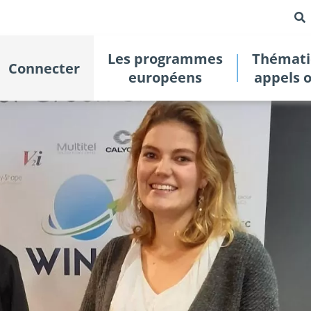
Les programmes
Thémati
Connecter
européens
appels 