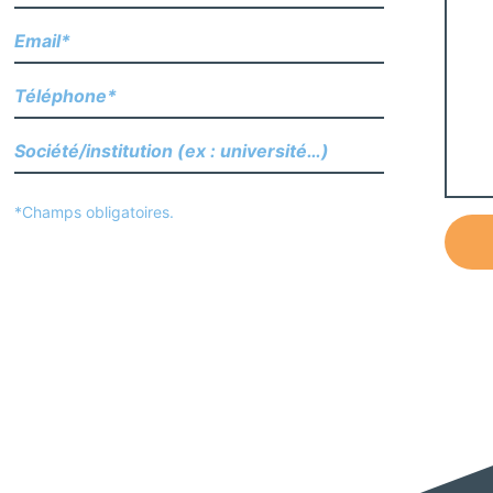
*Champs obligatoires.