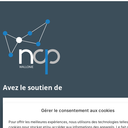
Avez le soutien de
Gérer le consentement aux cookies
Pour offrir les meilleures expériences, nous utilisons des technologies telle
cookies pour stocker et/ou accéder aux informations des appareils. Le fait 