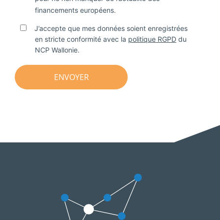
financements européens.
J’accepte que mes données soient enregistrées
en stricte conformité avec la
politique RGPD
du
NCP Wallonie.