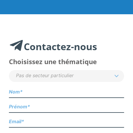
Contactez-nous
Choisissez une thématique