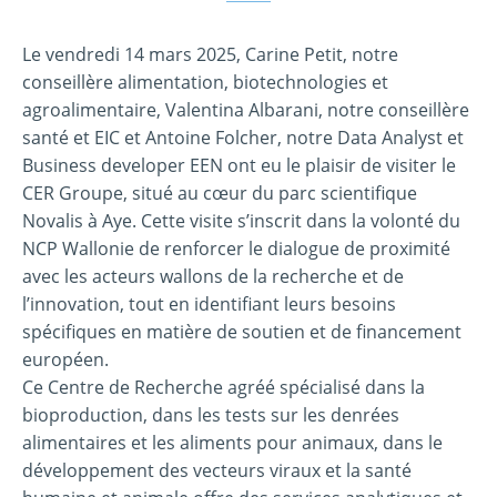
Le vendredi 14 mars 2025, Carine Petit, notre
conseillère alimentation, biotechnologies et
agroalimentaire, Valentina Albarani, notre conseillère
santé et EIC et Antoine Folcher, notre Data Analyst et
Business developer EEN ont eu le plaisir de visiter le
CER Groupe, situé au cœur du parc scientifique
Novalis à Aye. Cette visite s’inscrit dans la volonté du
NCP Wallonie de renforcer le dialogue de proximité
avec les acteurs wallons de la recherche et de
l’innovation, tout en identifiant leurs besoins
spécifiques en matière de soutien et de financement
européen.
Ce Centre de Recherche agréé spécialisé dans la
bioproduction, dans les tests sur les denrées
alimentaires et les aliments pour animaux, dans le
développement des vecteurs viraux et la santé