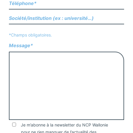
*Champs obligatoires.
Message*
Je m’abonne à la newsletter du NCP Wallonie
pour ne rien manquer de l’actualité des