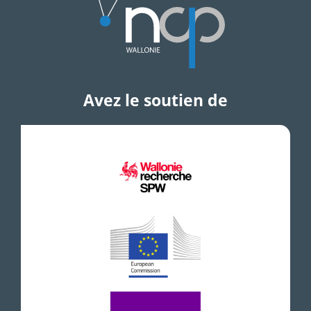
Avez le soutien de