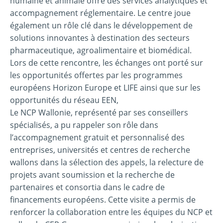
humaine et animale offre des services analytiques et
accompagnement réglementaire. Le centre joue
également un rôle clé dans le développement de
solutions innovantes à destination des secteurs
pharmaceutique, agroalimentaire et biomédical.
Lors de cette rencontre, les échanges ont porté sur
les opportunités offertes par les programmes
européens Horizon Europe et LIFE ainsi que sur les
opportunités du réseau EEN,
Le NCP Wallonie, représenté par ses conseillers
spécialisés, a pu rappeler son rôle dans
l’accompagnement gratuit et personnalisé des
entreprises, universités et centres de recherche
wallons dans la sélection des appels, la relecture de
projets avant soumission et la recherche de
partenaires et consortia dans le cadre de
financements européens. Cette visite a permis de
renforcer la collaboration entre les équipes du NCP et