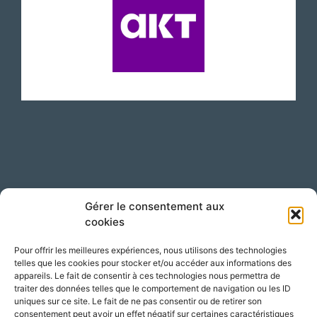
Suivez-nous sur LinkedIn !
Gérer le consentement aux
cookies
Pour offrir les meilleures expériences, nous utilisons des technologies
telles que les cookies pour stocker et/ou accéder aux informations des
appareils. Le fait de consentir à ces technologies nous permettra de
traiter des données telles que le comportement de navigation ou les ID
uniques sur ce site. Le fait de ne pas consentir ou de retirer son
consentement peut avoir un effet négatif sur certaines caractéristiques