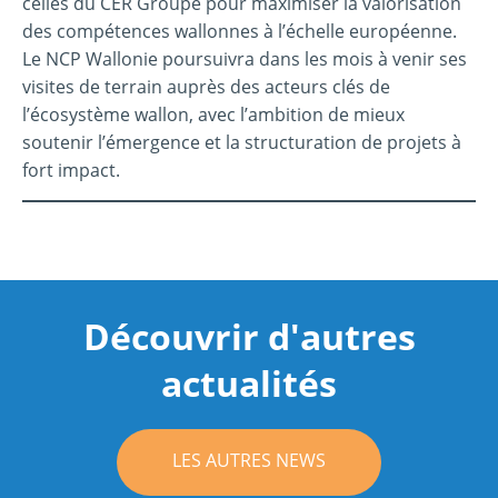
celles du CER Groupe pour maximiser la valorisation
des compétences wallonnes à l’échelle européenne.
Le NCP Wallonie poursuivra dans les mois à venir ses
visites de terrain auprès des acteurs clés de
l’écosystème wallon, avec l’ambition de mieux
soutenir l’émergence et la structuration de projets à
fort impact.
Découvrir d'autres
actualités
LES AUTRES NEWS