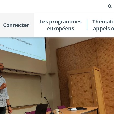
Les programmes
Thémati
Connecter
européens
appels 