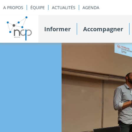
A PROPOS
ÉQUIPE
ACTUALITÉS
AGENDA
Informer
Accompagner