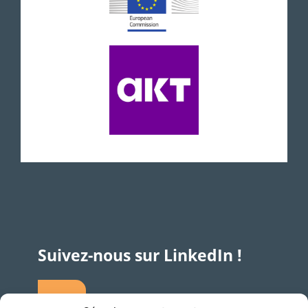
Suivez-nous sur LinkedIn !