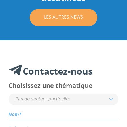
LES AUTRES NEWS
Contactez-nous
Choisissez une thématique