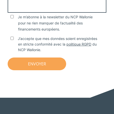
Je m’abonne à la newsletter du NCP Wallonie
pour ne rien manquer de l’actualité des
financements européens.
J’accepte que mes données soient enregistrées
en stricte conformité avec la
politique RGPD
du
NCP Wallonie.