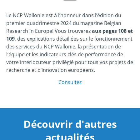
Le NCP Wallonie est à l’honneur dans l’édition du
premier quadrimestre 2024 du magazine Belgian
Research in Europe! Vous trouverez
aux pages 108 et
109
, des explications détaillées sur le fonctionnement
des services du NCP Wallonie, la présentation de
l’équipe et les indicateurs clés de performance de
votre interlocuteur privilégié pour tous vos projets de
recherche et d’innovation européens.
Consultez
Découvrir d'autres
actualités