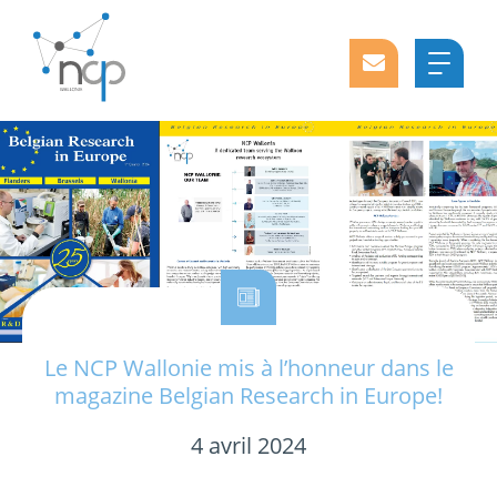
Le NCP Wallonie mis à l’honneur dans le
magazine Belgian Research in Europe!
4 avril 2024