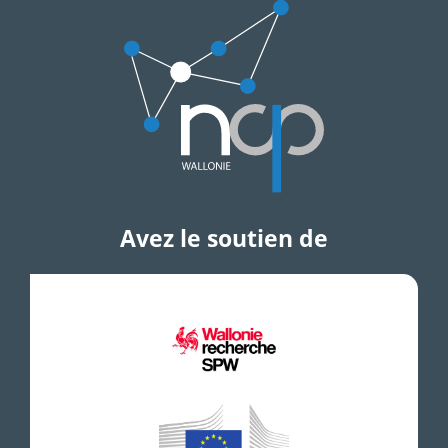
Avez le soutien de