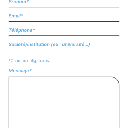
*Champs obligatoires.
Message*