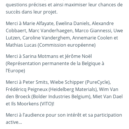
questions précises et ainsi maximiser leur chances de
succès dans leur projet.
Merci à Marie Alfayate, Ewelina Daniels, Alexandre
Cobbaert, Marc Vanderhaegen, Marco Giannessi, Uwe
Lutzen, Caroline Vanderghem, Annemarie Coolen et
Mathias Lucas (Commission européenne)
Merci à Sarina Motmans et Jérôme Noël
(Représentation permanente de la Belgique à
l’Europe)
Merci à Peter Smits, Wiebe Schipper (PureCycle),
Frédéricq Peigneux (Heidelberg Materials), Wim Van
den Broeck (Bolder Industries Belgium), Miet Van Dael
et Ils Moorkens (VITO)!
Merci à l’audience pour son intérêt et sa participation
active…