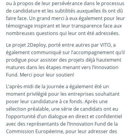
ou à propos de leur persévérance dans le processus
de candidature et les subtilités auxquelles ils ont dû
faire face. Un grand merci à eux également pour leur
témoignage inspirant et leur transparence face aux
nombreuses questions qui leur ont été adressées.
Le projet 2Deploy, porté entre autres par VITO, a
également communiqué sur l’accompagnement qu’il
prodigue pour assister des projets déjà hautement
matures dans les étapes menant vers l’Innovation
Fund. Merci pour leur soutien!
L’après-midi de la journée a également été un
moment privilégié pour les entreprises souhaitant
poser leur candidature à ce fonds. Après une
sélection préalable, une série de candidats ont eu
l’opportunité d’un dialogue en direct et confidentiel
avec des représentants de l’Innovation Fund de la
Commission Européenne, pour leur adresser des