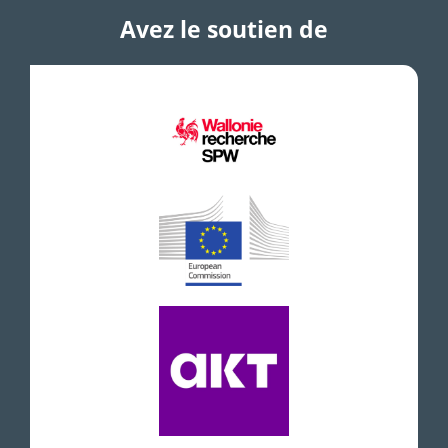
Avez le soutien de