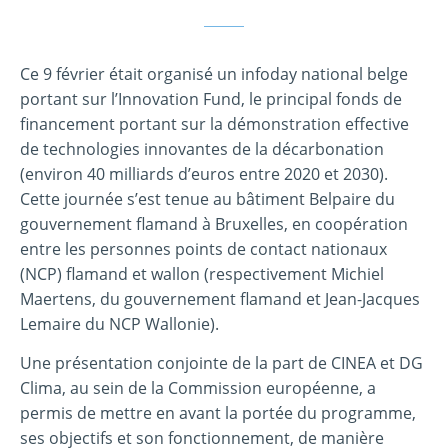
Ce 9 février était organisé un infoday national belge
portant sur l’Innovation Fund, le principal fonds de
financement portant sur la démonstration effective
de technologies innovantes de la décarbonation
(environ 40 milliards d’euros entre 2020 et 2030).
Cette journée s’est tenue au bâtiment Belpaire du
gouvernement flamand à Bruxelles, en coopération
entre les personnes points de contact nationaux
(NCP) flamand et wallon (respectivement Michiel
Maertens, du gouvernement flamand et Jean-Jacques
Lemaire du NCP Wallonie).
Une présentation conjointe de la part de CINEA et DG
Clima, au sein de la Commission européenne, a
permis de mettre en avant la portée du programme,
ses objectifs et son fonctionnement, de manière