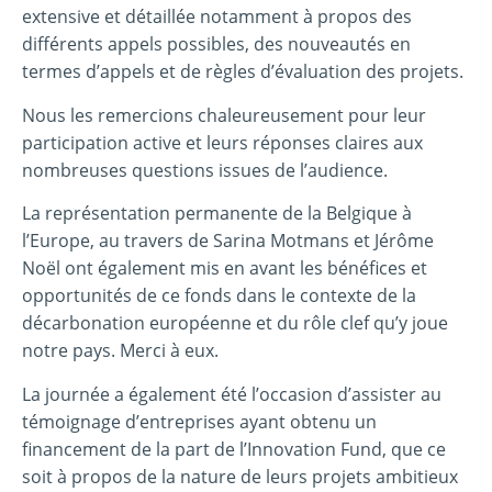
extensive et détaillée notamment à propos des
différents appels possibles, des nouveautés en
termes d’appels et de règles d’évaluation des projets.
Nous les remercions chaleureusement pour leur
participation active et leurs réponses claires aux
nombreuses questions issues de l’audience.
La représentation permanente de la Belgique à
l’Europe, au travers de Sarina Motmans et Jérôme
Noël ont également mis en avant les bénéfices et
opportunités de ce fonds dans le contexte de la
décarbonation européenne et du rôle clef qu’y joue
notre pays. Merci à eux.
La journée a également été l’occasion d’assister au
témoignage d’entreprises ayant obtenu un
financement de la part de l’Innovation Fund, que ce
soit à propos de la nature de leurs projets ambitieux