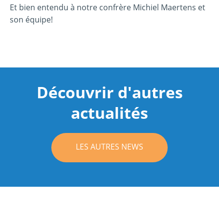
Et bien entendu à notre confrère Michiel Maertens et
son équipe!
Découvrir d'autres
actualités
LES AUTRES NEWS