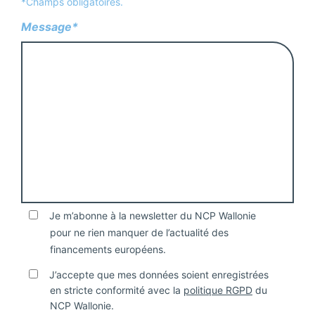
*Champs obligatoires.
Message*
Je m’abonne à la newsletter du NCP Wallonie
pour ne rien manquer de l’actualité des
financements européens.
J’accepte que mes données soient enregistrées
en stricte conformité avec la
politique RGPD
du
NCP Wallonie.