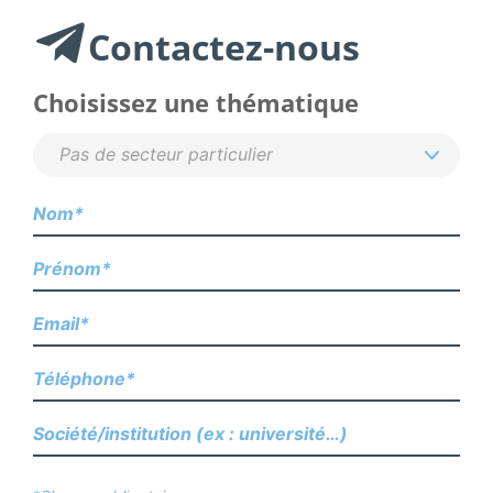
Contactez-nous
Choisissez une thématique