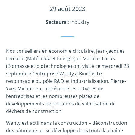
29 août 2023
Secteurs :
Industry
Nos conseillers en économie circulaire, Jean-Jacques
Lemaire (Matériaux et Energie) et Mathias Lucas
(Biomasse et biotechnologie) ont visité ce mercredi 23
septembre l’entreprise Wanty à Binche. Le
responsable du pôle R&D et industrialisation, Pierre-
Yves Michot leur a présenté les activités de
l’entreprises et les nombreuses pistes de
développements de procédés de valorisation de
déchets de construction.
Wanty est actif dans la construction – déconstruction
des bâtiments et se développe dans toute la chaîne