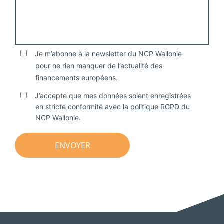
Je m’abonne à la newsletter du NCP Wallonie
pour ne rien manquer de l’actualité des
financements européens.
J’accepte que mes données soient enregistrées
en stricte conformité avec la
politique RGPD
du
NCP Wallonie.