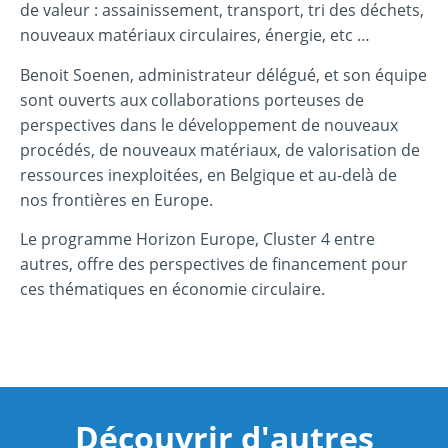
de valeur : assainissement, transport, tri des déchets,
nouveaux matériaux circulaires, énergie, etc …
Benoit Soenen, administrateur délégué, et son équipe
sont ouverts aux collaborations porteuses de
perspectives dans le développement de nouveaux
procédés, de nouveaux matériaux, de valorisation de
ressources inexploitées, en Belgique et au-delà de
nos frontières en Europe.
Le programme Horizon Europe, Cluster 4 entre
autres, offre des perspectives de financement pour
ces thématiques en économie circulaire.
Découvrir d'autres