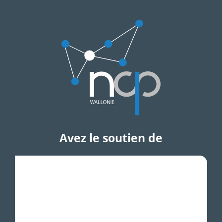
Avez le soutien de