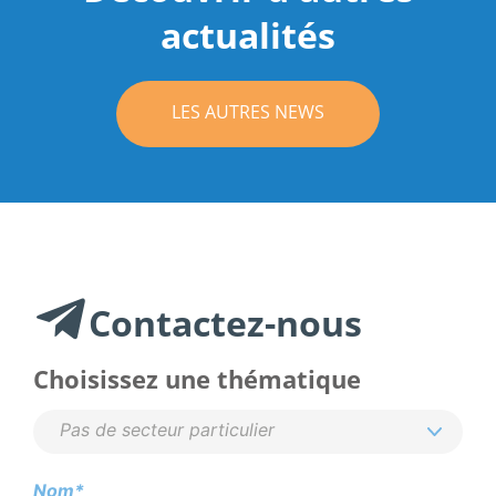
actualités
LES AUTRES NEWS
Contactez-nous
Choisissez une thématique