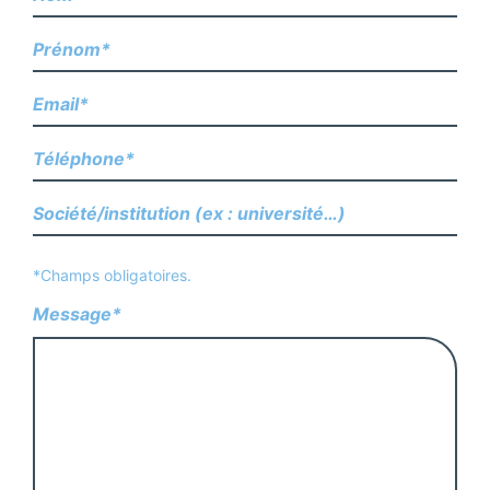
*Champs obligatoires.
Message*