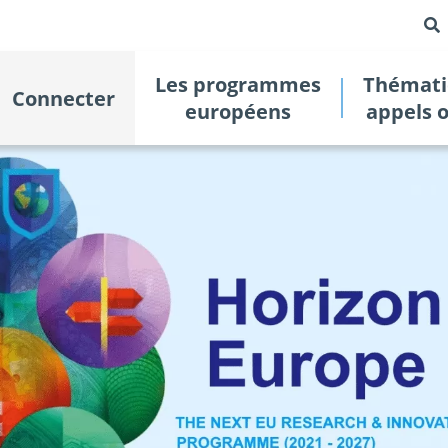
Les programmes
Thémati
Connecter
européens
appels 