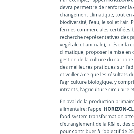
devra permettre de renforcer la c
changement climatique, tout en 
biodiversité, l’eau, le sol et l’air
fermes commerciales certifiées b
recherche représentatives des p
végétale et animale), prévoir la 
climatique, proposer la mise en 
gestion de la culture du carbone 
des meilleures pratiques sur l’ad
et veiller à ce que les résultats
l’agriculture biologique, y compri
intrants, l’agriculture circulaire e
En aval de la production primair
alimentaire: l’appel
HORIZON-CL
food system transformation atten
d’étranglement de la R&I et des 
pour contribuer à l’objectif de 2