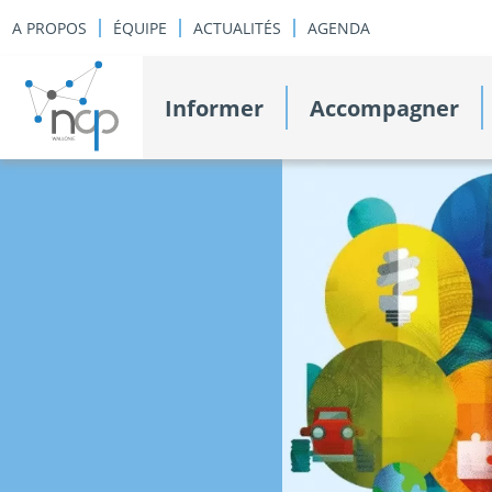
A PROPOS
ÉQUIPE
ACTUALITÉS
AGENDA
Informer
Accompagner