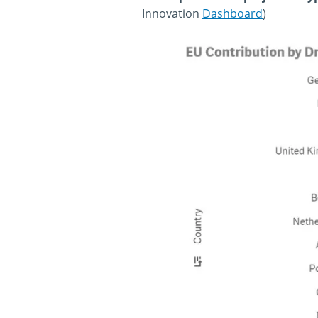
Innovation
Dashboard
)