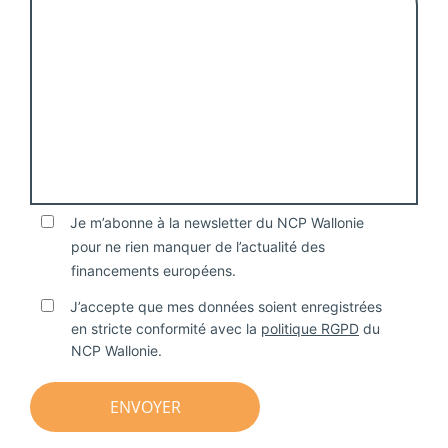
Je m’abonne à la newsletter du NCP Wallonie
pour ne rien manquer de l’actualité des
financements européens.
J’accepte que mes données soient enregistrées
en stricte conformité avec la
politique RGPD
du
NCP Wallonie.