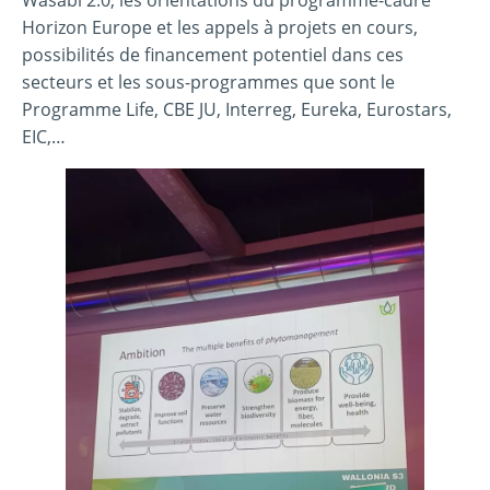
Horizon Europe et les appels à projets en cours,
possibilités de financement potentiel dans ces
secteurs et les sous-programmes que sont le
Programme Life, CBE JU, Interreg, Eureka, Eurostars,
EIC,…