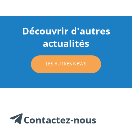
Découvrir d'autres
actualités
LES AUTRES NEWS
Contactez-nous