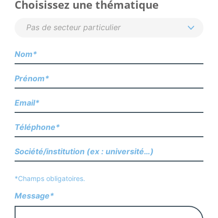
Choisissez une thématique
*Champs obligatoires.
Message*