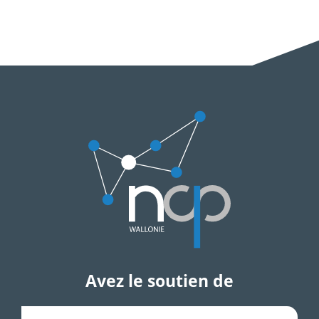
Avez le soutien de