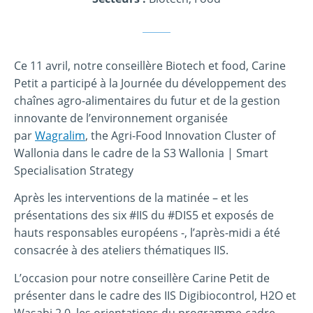
Ce 11 avril, notre conseillère Biotech et food, Carine
Petit a participé à la Journée du développement des
chaînes agro-alimentaires du futur et de la gestion
innovante de l’environnement organisée
par
Wagralim
, the Agri-Food Innovation Cluster of
Wallonia dans le cadre de la S3 Wallonia | Smart
Specialisation Strategy
Après les interventions de la matinée – et les
présentations des six #IIS du #DIS5 et exposés de
hauts responsables européens -, l’après-midi a été
consacrée à des ateliers thématiques IIS.
L’occasion pour notre conseillère Carine Petit de
présenter dans le cadre des IIS Digibiocontrol, H2O et
Wasabi 2.0, les orientations du programme-cadre