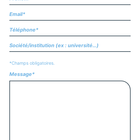
*Champs obligatoires.
Message*