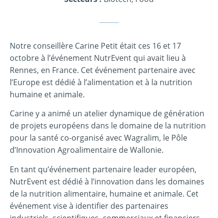
Notre conseillère Carine Petit était ces 16 et 17
octobre à l’événement NutrEvent qui avait lieu à
Rennes, en France. Cet événement partenaire avec
l’Europe est dédié à l’alimentation et à la nutrition
humaine et animale.
Carine y a animé un atelier dynamique de génération
de projets européens dans le domaine de la nutrition
pour la santé co-organisé avec Wagralim, le Pôle
d’Innovation Agroalimentaire de Wallonie.
En tant qu’événement partenaire leader européen,
NutrEvent est dédié à l’innovation dans les domaines
de la nutrition alimentaire, humaine et animale. Cet
événement vise à identifier des partenaires
industriels, scientifiques, commerciaux et financiers