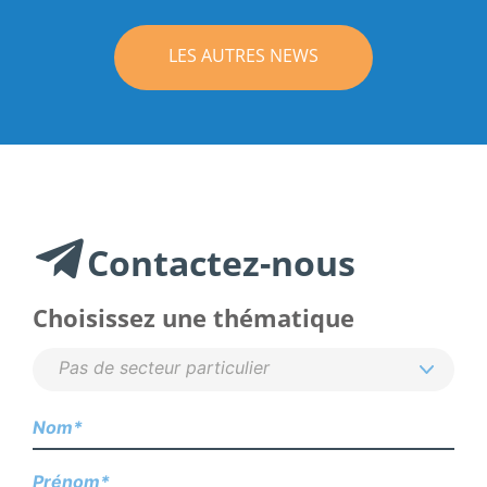
LES AUTRES NEWS
Contactez-nous
Choisissez une thématique