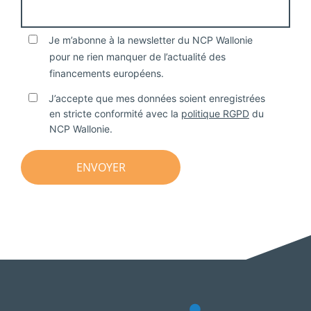
Je m’abonne à la newsletter du NCP Wallonie
pour ne rien manquer de l’actualité des
financements européens.
J’accepte que mes données soient enregistrées
en stricte conformité avec la
politique RGPD
du
NCP Wallonie.