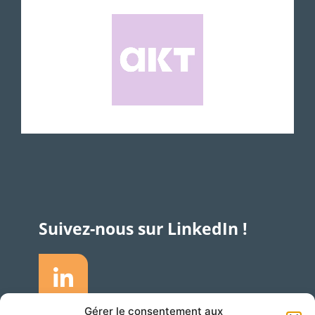
Suivez-nous sur LinkedIn !
Gérer le consentement aux