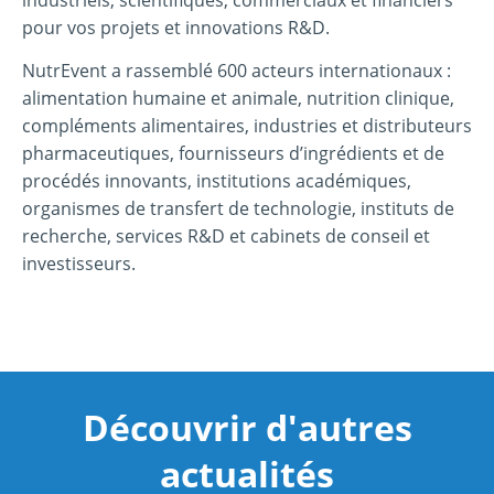
pour vos projets et innovations R&D.
NutrEvent a rassemblé 600 acteurs internationaux :
alimentation humaine et animale, nutrition clinique,
compléments alimentaires, industries et distributeurs
pharmaceutiques, fournisseurs d’ingrédients et de
procédés innovants, institutions académiques,
organismes de transfert de technologie, instituts de
recherche, services R&D et cabinets de conseil et
investisseurs.
Découvrir d'autres
actualités