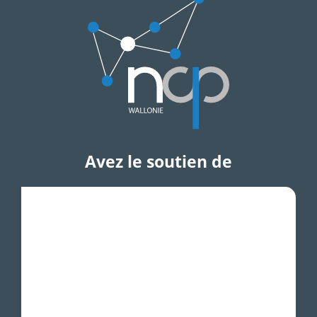
Avez le soutien de