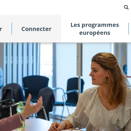
Les programmes
r
Connecter
européens