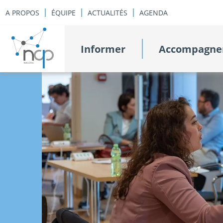
A PROPOS
ÉQUIPE
ACTUALITÉS
AGENDA
Informer
Accompagne