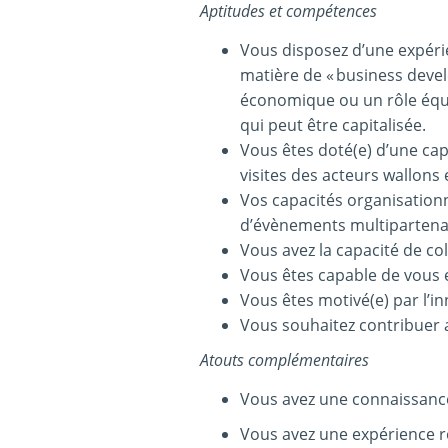
Aptitudes et compétences
Vous disposez d’une expér
matière de « business deve
économique ou un rôle équ
qui peut être capitalisée.
Vous êtes doté(e) d’une cap
visites des acteurs wallons
Vos capacités organisationn
d’évènements multipartenai
Vous avez la capacité de col
Vous êtes capable de vous 
Vous êtes motivé(e) par l’
Vous souhaitez contribuer 
Atouts complémentaires
Vous avez une connaissance
Vous avez une expérience r