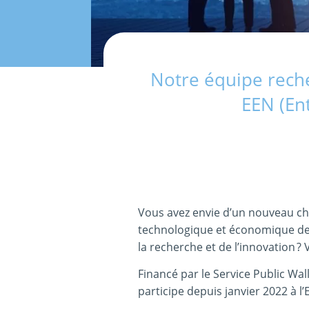
Notre équipe reche
EEN (En
Vous avez envie d’un nouveau ch
technologique et économique de l
la recherche et de l’innovation 
Financé par le Service Public Wa
participe depuis janvier 2022 à 