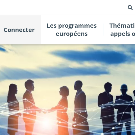
Les programmes
Thémati
Connecter
européens
appels 