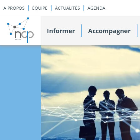
A PROPOS
ÉQUIPE
ACTUALITÉS
AGENDA
Informer
Accompagner