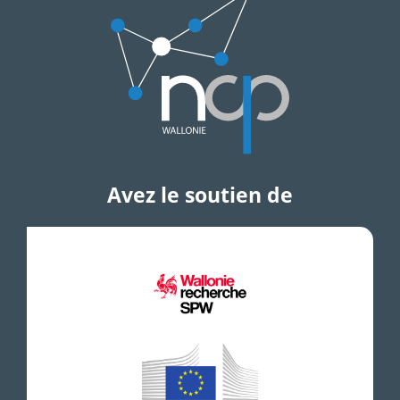
Avez le soutien de