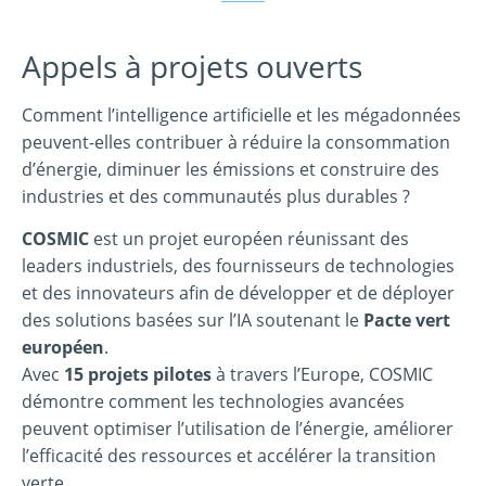
Appels à projets ouverts
Comment l’intelligence artificielle et les mégadonnées
peuvent-elles contribuer à réduire la consommation
d’énergie, diminuer les émissions et construire des
industries et des communautés plus durables ?
COSMIC
est un projet européen réunissant des
leaders industriels, des fournisseurs de technologies
et des innovateurs afin de développer et de déployer
des solutions basées sur l’IA soutenant le
Pacte vert
européen
.
Avec
15 projets pilotes
à travers l’Europe, COSMIC
démontre comment les technologies avancées
peuvent optimiser l’utilisation de l’énergie, améliorer
l’efficacité des ressources et accélérer la transition
verte.