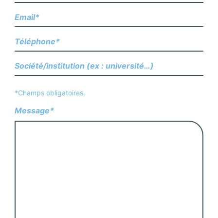
*Champs obligatoires.
Message*