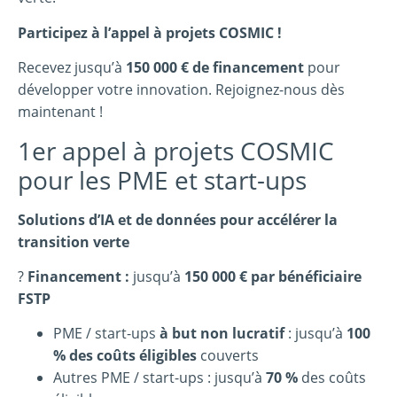
Participez à l’appel à projets COSMIC !
Recevez jusqu’à
150 000 € de financement
pour
développer votre innovation. Rejoignez-nous dès
maintenant !
1er appel à projets COSMIC
pour les PME et start-ups
Solutions d’IA et de données pour accélérer la
transition verte
?
Financement :
jusqu’à
150 000 € par bénéficiaire
FSTP
PME / start-ups
à but non lucratif
: jusqu’à
100
% des coûts éligibles
couverts
Autres PME / start-ups : jusqu’à
70 %
des coûts