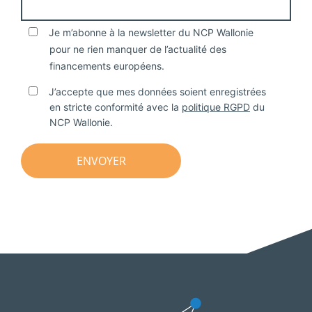
Je m’abonne à la newsletter du NCP Wallonie
pour ne rien manquer de l’actualité des
financements européens.
J’accepte que mes données soient enregistrées
en stricte conformité avec la
politique RGPD
du
NCP Wallonie.