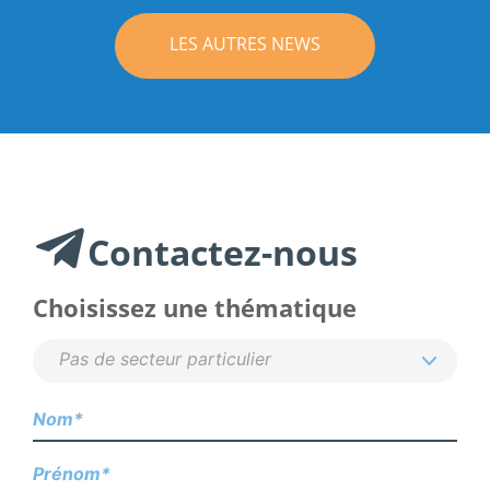
LES AUTRES NEWS
Contactez-nous
Choisissez une thématique