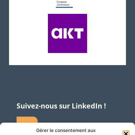
Suivez-nous sur LinkedIn !
Gérer le consentement aux