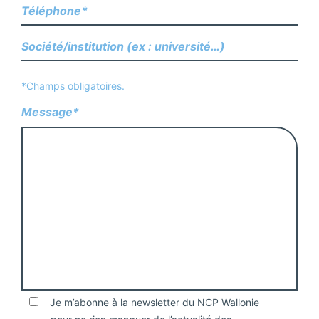
*Champs obligatoires.
Message*
Je m’abonne à la newsletter du NCP Wallonie