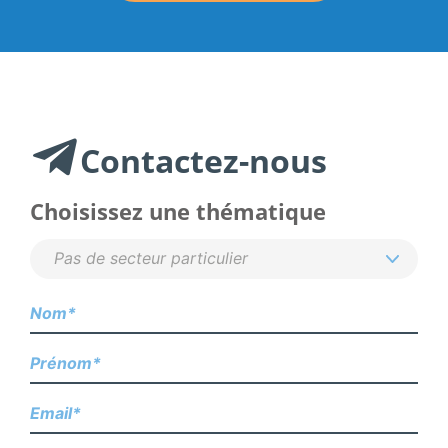
Contactez-nous
Choisissez une thématique