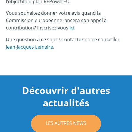
l’objectif du plan REPowerEU.
Vous souhaitez donner votre avis quand la
Commission européenne lancera son appel à
contribution? Inscrivez-vous
ici
.
Une question à ce sujet? Contactez notre conseiller
Jean-Jacques Lemaire
.
Découvrir d'autres
actualités
LES AUTRES NEWS