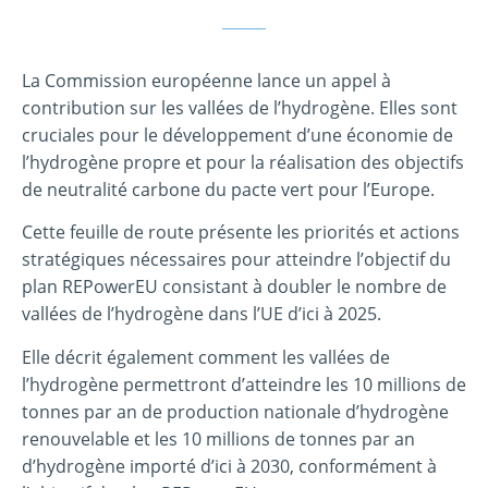
La Commission européenne lance un appel à
contribution sur les vallées de l’hydrogène. Elles sont
cruciales pour le développement d’une économie de
l’hydrogène propre et pour la réalisation des objectifs
de neutralité carbone du pacte vert pour l’Europe.
Cette feuille de route présente les priorités et actions
stratégiques nécessaires pour atteindre l’objectif du
plan REPowerEU consistant à doubler le nombre de
vallées de l’hydrogène dans l’UE d’ici à 2025.
Elle décrit également comment les vallées de
l’hydrogène permettront d’atteindre les 10 millions de
tonnes par an de production nationale d’hydrogène
renouvelable et les 10 millions de tonnes par an
d’hydrogène importé d’ici à 2030, conformément à