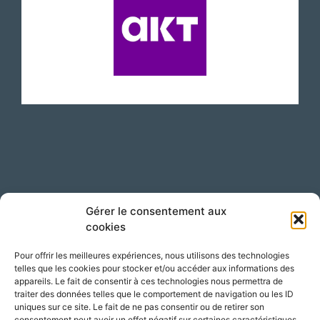
Suivez-nous sur LinkedIn !
Gérer le consentement aux
cookies
Pour offrir les meilleures expériences, nous utilisons des technologies
telles que les cookies pour stocker et/ou accéder aux informations des
appareils. Le fait de consentir à ces technologies nous permettra de
traiter des données telles que le comportement de navigation ou les ID
uniques sur ce site. Le fait de ne pas consentir ou de retirer son
consentement peut avoir un effet négatif sur certaines caractéristiques