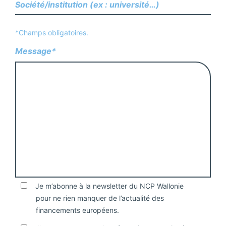
*Champs obligatoires.
Message*
Je m’abonne à la newsletter du NCP Wallonie
pour ne rien manquer de l’actualité des
financements européens.