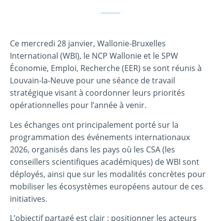
Ce mercredi 28 janvier, Wallonie-Bruxelles
International (WBI), le NCP Wallonie et le SPW
Économie, Emploi, Recherche (EER) se sont réunis à
Louvain-la-Neuve pour une séance de travail
stratégique visant à coordonner leurs priorités
opérationnelles pour l’année à venir.
Les échanges ont principalement porté sur la
programmation des événements internationaux
2026, organisés dans les pays où les CSA (les
conseillers scientifiques académiques) de WBI sont
déployés, ainsi que sur les modalités concrètes pour
mobiliser les écosystèmes européens autour de ces
initiatives.
L’objectif partagé est clair : positionner les acteurs