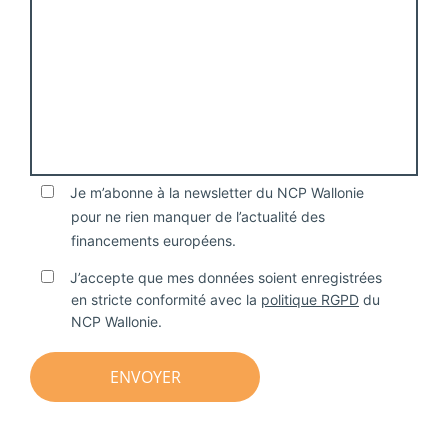
Je m’abonne à la newsletter du NCP Wallonie
pour ne rien manquer de l’actualité des
financements européens.
J’accepte que mes données soient enregistrées
en stricte conformité avec la
politique RGPD
du
NCP Wallonie.