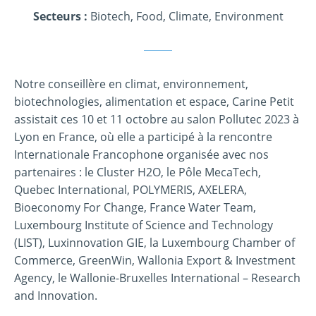
Secteurs :
Biotech, Food
,
Climate, Environment
Notre conseillère en climat, environnement,
biotechnologies, alimentation et espace, Carine Petit
assistait ces 10 et 11 octobre au salon Pollutec 2023 à
Lyon en France, où elle a participé à la rencontre
Internationale Francophone organisée avec nos
partenaires : le Cluster H2O, le Pôle MecaTech,
Quebec International, POLYMERIS, AXELERA,
Bioeconomy For Change, France Water Team,
Luxembourg Institute of Science and Technology
(LIST), Luxinnovation GIE, la Luxembourg Chamber of
Commerce, GreenWin, Wallonia Export & Investment
Agency, le Wallonie-Bruxelles International – Research
and Innovation.