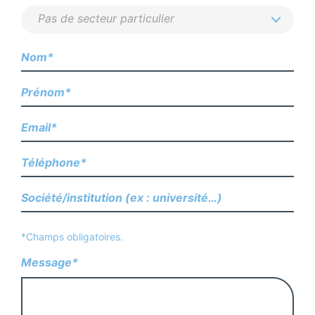
*Champs obligatoires.
Message*