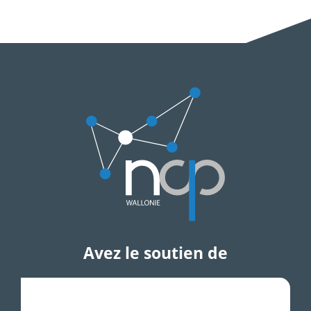
Avez le soutien de