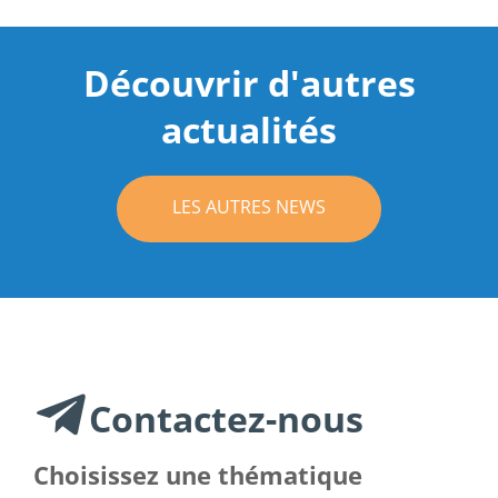
Découvrir d'autres
actualités
LES AUTRES NEWS
Contactez-nous
Choisissez une thématique