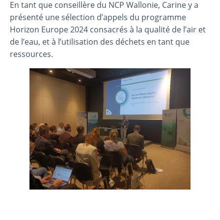
En tant que conseillère du NCP Wallonie, Carine y a
présenté une sélection d’appels du programme
Horizon Europe 2024 consacrés à la qualité de l’air et
de l’eau, et à l’utilisation des déchets en tant que
ressources.