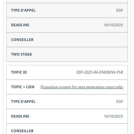
EDF
16/10/2025
EDF-2025-RA-ENERENV-PSR
Propulsion system for next generation rotorcrafts
EDF
16/10/2025