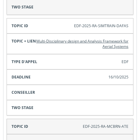
EDF-2025-RA-SIMTRAIN-DAFAS
Multi-Disciplinary design and Analysis Framework for
Aerial Systems
EDF
16/10/2025
EDF-2025-RA-MCBRN-ATE