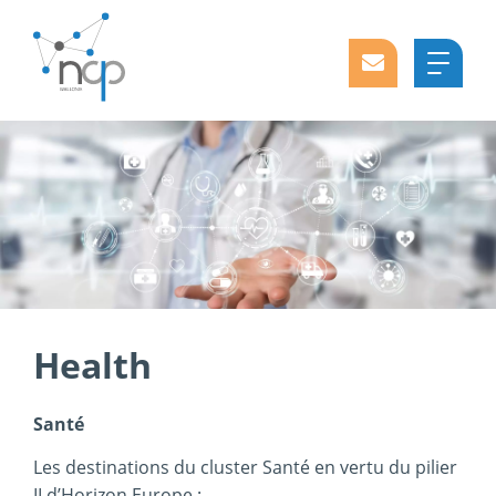
Health
Santé
Les destinations du cluster Santé en vertu du pilier
II d’Horizon Europe :