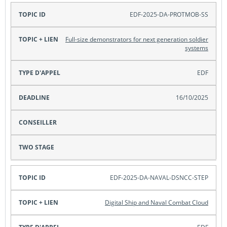
EDF-2025-DA-PROTMOB-SS
Full-size demonstrators for next generation soldier
systems
EDF
16/10/2025
EDF-2025-DA-NAVAL-DSNCC-STEP
Digital Ship and Naval Combat Cloud