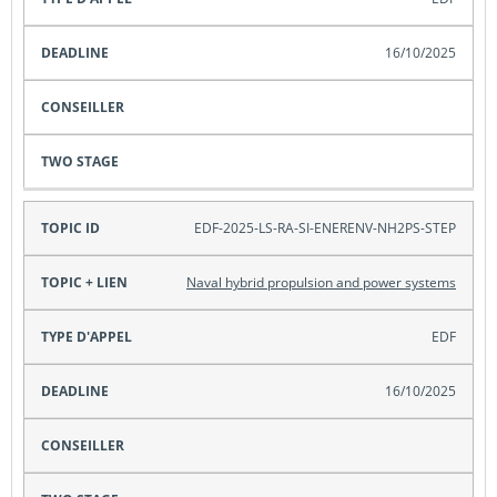
16/10/2025
EDF-2025-LS-RA-SI-ENERENV-NH2PS-STEP
Naval hybrid propulsion and power systems
EDF
16/10/2025