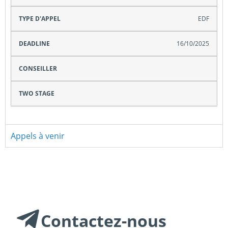
EDF
16/10/2025
Appels à venir
Contactez-nous