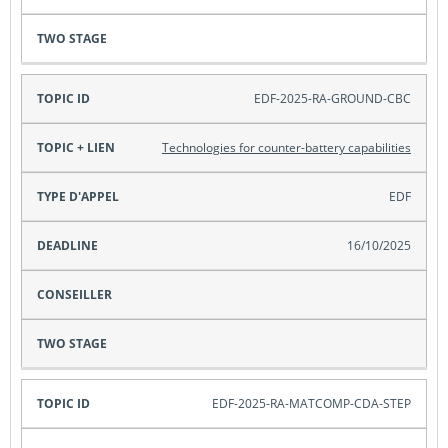
EDF-2025-RA-GROUND-CBC
Technologies for counter-battery capabilities
EDF
16/10/2025
EDF-2025-RA-MATCOMP-CDA-STEP