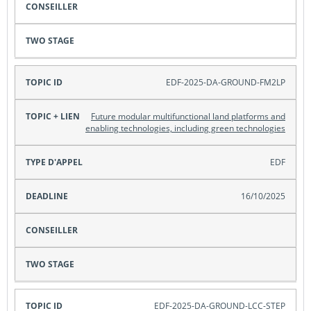
EDF-2025-DA-GROUND-FM2LP
Future modular multifunctional land platforms and
enabling technologies, including green technologies
EDF
16/10/2025
EDF-2025-DA-GROUND-LCC-STEP