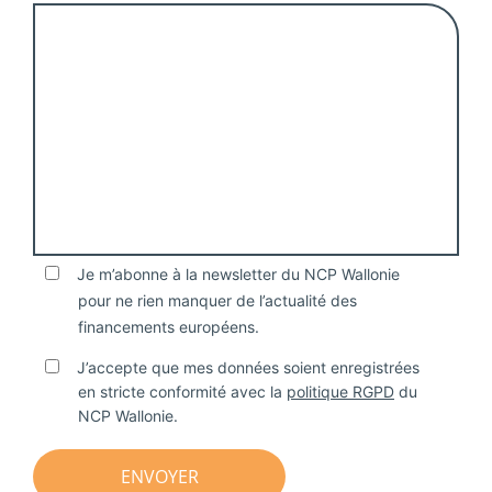
Je m’abonne à la newsletter du NCP Wallonie
pour ne rien manquer de l’actualité des
financements européens.
J’accepte que mes données soient enregistrées
en stricte conformité avec la
politique RGPD
du
NCP Wallonie.