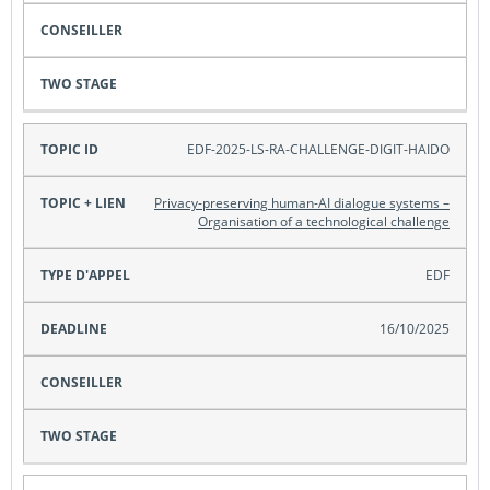
EDF-2025-LS-RA-CHALLENGE-DIGIT-HAIDO
Privacy-preserving human-AI dialogue systems –
Organisation of a technological challenge
EDF
16/10/2025