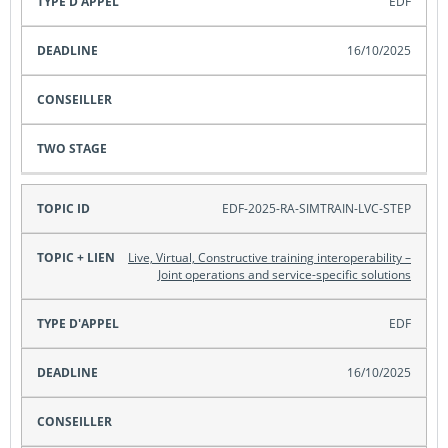
EDF
16/10/2025
EDF-2025-RA-SIMTRAIN-LVC-STEP
Live, Virtual, Constructive training interoperability –
Joint operations and service-specific solutions
EDF
16/10/2025