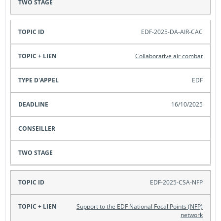
EDF-2025-DA-AIR-CAC
Collaborative air combat
EDF
16/10/2025
EDF-2025-CSA-NFP
Support to the EDF National Focal Points (NFP)
network