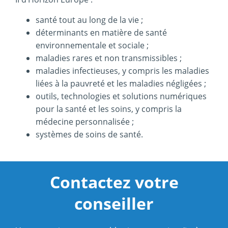
santé tout au long de la vie ;
déterminants en matière de santé
environnementale et sociale ;
maladies rares et non transmissibles ;
maladies infectieuses, y compris les maladies
liées à la pauvreté et les maladies négligées ;
outils, technologies et solutions numériques
pour la santé et les soins, y compris la
médecine personnalisée ;
systèmes de soins de santé.
Contactez votre
conseiller