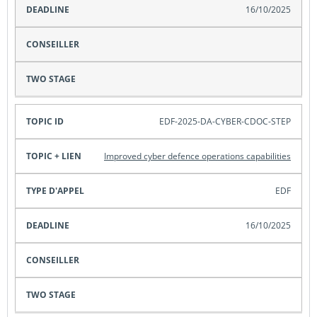
16/10/2025
EDF-2025-DA-CYBER-CDOC-STEP
Improved cyber defence operations capabilities
EDF
16/10/2025