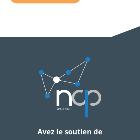
Avez le soutien de