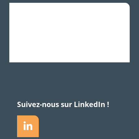
Suivez-nous sur LinkedIn !