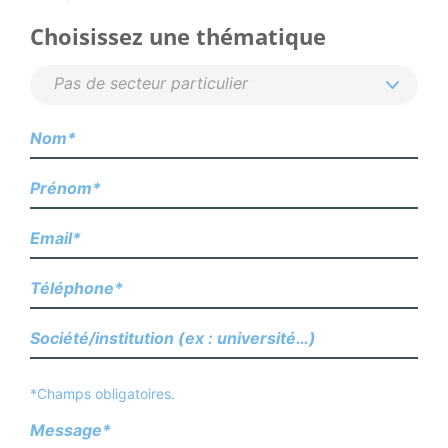
Choisissez une thématique
*Champs obligatoires.
Message*