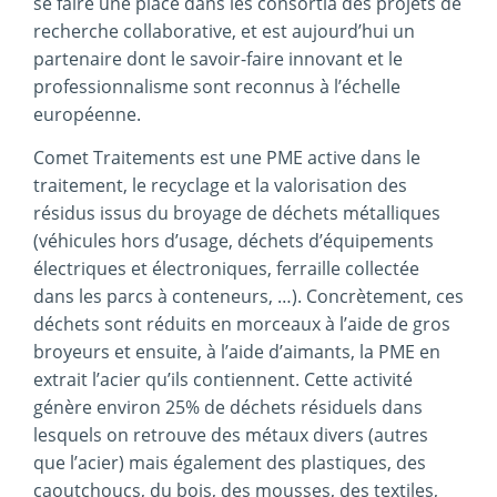
se faire une place dans les consortia des projets de
recherche collaborative, et est aujourd’hui un
partenaire dont le savoir-faire innovant et le
professionnalisme sont reconnus à l’échelle
européenne.
Comet Traitements est une PME active dans le
traitement, le recyclage et la valorisation des
résidus issus du broyage de déchets métalliques
(véhicules hors d’usage, déchets d’équipements
électriques et électroniques, ferraille collectée
dans les parcs à conteneurs, …). Concrètement, ces
déchets sont réduits en morceaux à l’aide de gros
broyeurs et ensuite, à l’aide d’aimants, la PME en
extrait l’acier qu’ils contiennent. Cette activité
génère environ 25% de déchets résiduels dans
lesquels on retrouve des métaux divers (autres
que l’acier) mais également des plastiques, des
caoutchoucs, du bois, des mousses, des textiles,