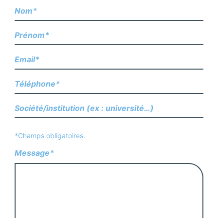
*Champs obligatoires.
Message*