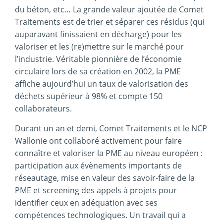
du béton, etc… La grande valeur ajoutée de Comet
Traitements est de trier et séparer ces résidus (qui
auparavant finissaient en décharge) pour les
valoriser et les (re)mettre sur le marché pour
l’industrie. Véritable pionnière de l’économie
circulaire lors de sa création en 2002, la PME
affiche aujourd’hui un taux de valorisation des
déchets supérieur à 98% et compte 150
collaborateurs.
Durant un an et demi, Comet Traitements et le NCP
Wallonie ont collaboré activement pour faire
connaître et valoriser la PME au niveau européen :
participation aux évènements importants de
réseautage, mise en valeur des savoir-faire de la
PME et screening des appels à projets pour
identifier ceux en adéquation avec ses
compétences technologiques. Un travail qui a