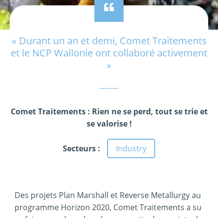
« Durant un an et demi, Comet Traitements
et le NCP Wallonie ont collaboré activement
»
Comet Traitements : Rien ne se perd, tout se trie et
se valorise !
Secteurs :
Industry
Des projets Plan Marshall et Reverse Metallurgy au
programme Horizon 2020, Comet Traitements a su