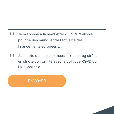
Je m’abonne à la newsletter du NCP Wallonie
pour ne rien manquer de l’actualité des
financements européens.
J’accepte que mes données soient enregistrées
en stricte conformité avec la
politique RGPD
du
NCP Wallonie.