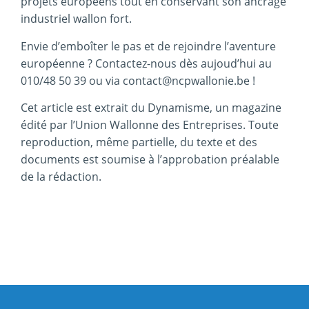
projets européens tout en conservant son ancrage
industriel wallon fort.
Envie d’emboîter le pas et de rejoindre l’aventure
européenne ? Contactez-nous dès aujoud’hui au
010/48 50 39 ou via contact@ncpwallonie.be !
Cet article est extrait du Dynamisme, un magazine
édité par l’Union Wallonne des Entreprises. Toute
reproduction, même partielle, du texte et des
documents est soumise à l’approbation préalable
de la rédaction.