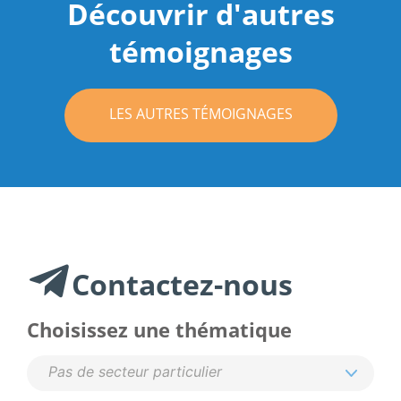
Découvrir d'autres
témoignages
LES AUTRES TÉMOIGNAGES
Contactez-nous
Choisissez une thématique