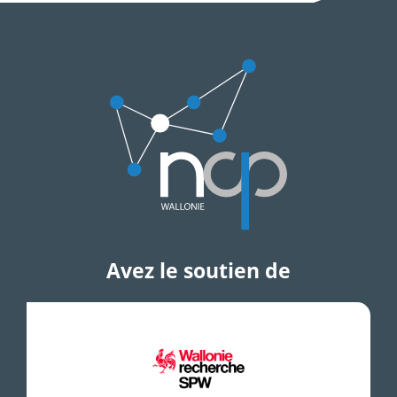
Avez le soutien de