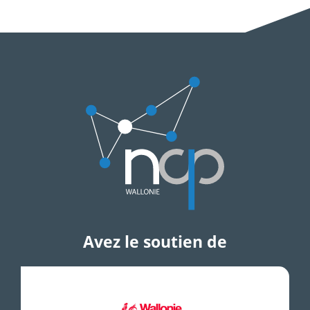
Avez le soutien de