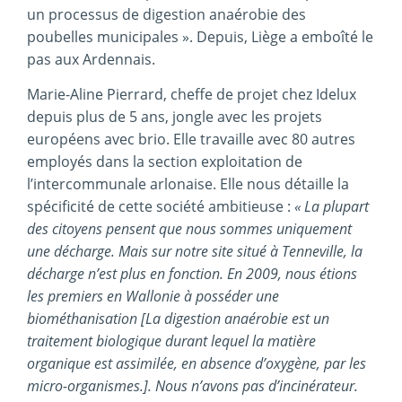
un processus de digestion anaérobie des
poubelles municipales ». Depuis, Liège a emboîté le
pas aux Ardennais.
Marie-Aline Pierrard, cheffe de projet chez Idelux
depuis plus de 5 ans, jongle avec les projets
européens avec brio. Elle travaille avec 80 autres
employés dans la section exploitation de
l’intercommunale arlonaise. Elle nous détaille la
spécificité de cette société ambitieuse :
« La plupart
des citoyens pensent que nous sommes uniquement
une décharge. Mais sur notre site situé à Tenneville, la
décharge n’est plus en fonction. En 2009, nous étions
les premiers en Wallonie à posséder une
biométhanisation [La digestion anaérobie est un
traitement biologique durant lequel la matière
organique est assimilée, en absence d’oxygène, par les
micro-organismes.]. Nous n’avons pas d’incinérateur.