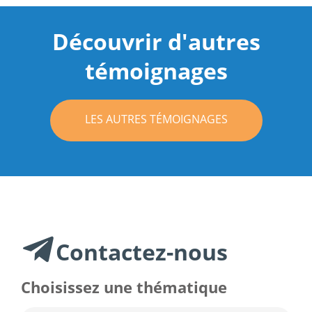
Découvrir d'autres
témoignages
LES AUTRES TÉMOIGNAGES
Contactez-nous
Choisissez une thématique