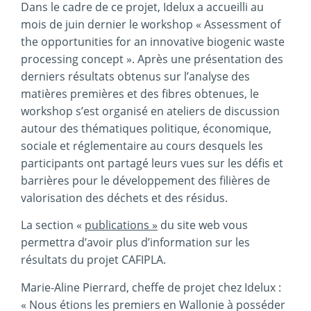
Dans le cadre de ce projet, Idelux a accueilli au
mois de juin dernier le workshop « Assessment of
the opportunities for an innovative biogenic waste
processing concept ». Après une présentation des
derniers résultats obtenus sur l’analyse des
matières premières et des fibres obtenues, le
workshop s’est organisé en ateliers de discussion
autour des thématiques politique, économique,
sociale et réglementaire au cours desquels les
participants ont partagé leurs vues sur les défis et
barrières pour le développement des filières de
valorisation des déchets et des résidus.
La section «
publications »
du site web vous
permettra d’avoir plus d’information sur les
résultats du projet CAFIPLA.
Marie-Aline Pierrard, cheffe de projet chez Idelux :
« Nous étions les premiers en Wallonie à posséder