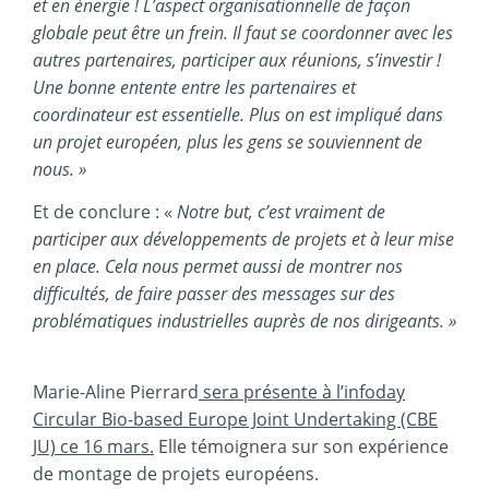
et en énergie ! L’aspect organisationnelle de façon
globale peut être un frein. Il faut se coordonner avec les
autres partenaires, participer aux réunions, s’investir !
Une bonne entente entre les partenaires et
coordinateur est essentielle. Plus on est impliqué dans
un projet européen, plus les gens se souviennent de
nous. »
Et de conclure : «
Notre but, c’est vraiment de
participer aux développements de projets et à leur mise
en place. Cela nous permet aussi de montrer nos
difficultés, de faire passer des messages sur des
problématiques industrielles auprès de nos dirigeants. »
Marie-Aline Pierrard
sera présente à l’infoday
Circular Bio-based Europe Joint Undertaking (CBE
JU) ce 16 mars.
Elle témoignera sur son expérience
de montage de projets européens.