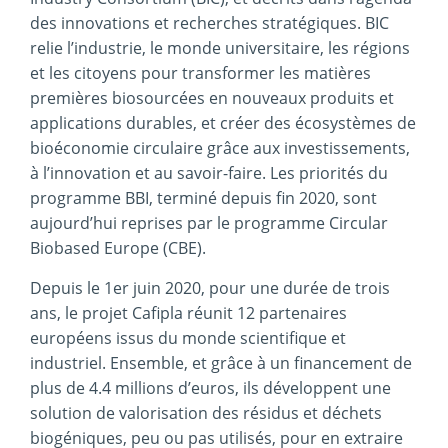
des innovations et recherches stratégiques. BIC
relie l’industrie, le monde universitaire, les régions
et les citoyens pour transformer les matières
premières biosourcées en nouveaux produits et
applications durables, et créer des écosystèmes de
bioéconomie circulaire grâce aux investissements,
à l’innovation et au savoir-faire. Les priorités du
programme BBI, terminé depuis fin 2020, sont
aujourd’hui reprises par le programme Circular
Biobased Europe (CBE).
Depuis le 1er juin 2020, pour une durée de trois
ans, le projet Cafipla réunit 12 partenaires
européens issus du monde scientifique et
industriel. Ensemble, et grâce à un financement de
plus de 4.4 millions d’euros, ils développent une
solution de valorisation des résidus et déchets
biogéniques, peu ou pas utilisés, pour en extraire