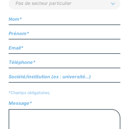
*Champs obligatoires.
Message*