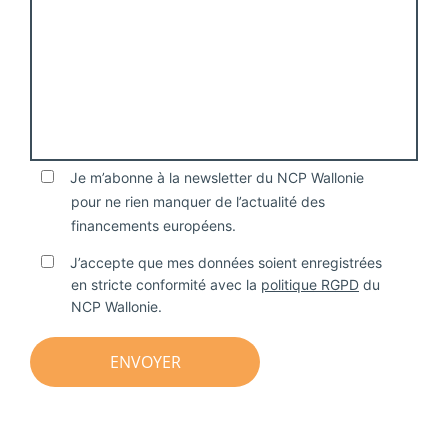
Je m’abonne à la newsletter du NCP Wallonie
pour ne rien manquer de l’actualité des
financements européens.
J’accepte que mes données soient enregistrées
en stricte conformité avec la
politique RGPD
du
NCP Wallonie.