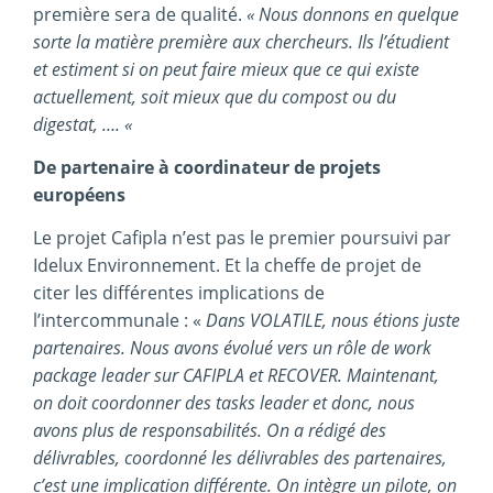
première sera de qualité.
« Nous donnons en quelque
sorte la matière première aux chercheurs. Ils l’étudient
et estiment si on peut faire mieux que ce qui existe
actuellement, soit mieux que du compost ou du
digestat, …. «
De partenaire à coordinateur de projets
européens
Le projet Cafipla n’est pas le premier poursuivi par
Idelux Environnement. Et la cheffe de projet de
citer les différentes implications de
l’intercommunale : «
Dans VOLATILE, nous étions juste
partenaires. Nous avons évolué vers un rôle de work
package leader sur CAFIPLA et RECOVER. Maintenant,
on doit coordonner des tasks leader et donc, nous
avons plus de responsabilités. On a rédigé des
délivrables, coordonné les délivrables des partenaires,
c’est une implication différente. On intègre un pilote, on