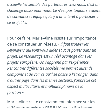
accueille l’ensemble des partenaires chez nous, c’est un
challenge aussi pour nous. Ce n’est pas toujours évident
de convaincre l’équipe qu’il y a un intérêt à participer à
ce projet ! ».
Pour ce faire, Marie-Aline insiste sur l’importance
de se constituer un réseau.
« Il faut trouver les
keyplayers qui vont vous aider et vous porter dans un
projet. Le réseautage est un réel avantage dans les
projets européens. On l’apprend par l’expérience.
Rencontrer différentes sociétés me permet aussi de
comparer et de voir ce qu’il se passe à l’étranger, dans
d’autres pays dans les mêmes secteurs. J’apprécie cet
aspect multiculturel et multidisciplinaire de la
fonction ».
Marie-Aline reste constamment informée sur les
différents appels du CBE-JU (Circular Bio-based