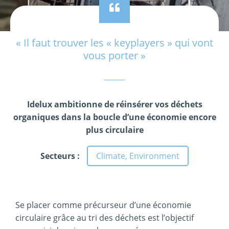
« Il faut trouver les « keyplayers » qui vont
vous porter »
Idelux ambitionne de réinsérer vos déchets
organiques dans la boucle d’une économie encore
plus circulaire
Secteurs :
Climate, Environment
Se placer comme précurseur d’une économie
circulaire grâce au tri des déchets est l’objectif