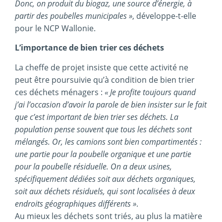
Donc, on produit du biogaz, une source d’énergie, à
partir des poubelles municipales »
, développe-t-elle
pour le NCP Wallonie.
L’importance de bien trier ces déchets
La cheffe de projet insiste que cette activité ne
peut être poursuivie qu’à condition de bien trier
ces déchets ménagers :
« Je profite toujours quand
j’ai l’occasion d’avoir la parole de bien insister sur le fait
que c’est important de bien trier ses déchets. La
population pense souvent que tous les déchets sont
mélangés. Or, les camions sont bien compartimentés :
une partie pour la poubelle organique et une partie
pour la poubelle résiduelle. On a deux usines,
spécifiquement dédiées soit aux déchets organiques,
soit aux déchets résiduels, qui sont localisées à deux
endroits géographiques différents »
.
Au mieux les déchets sont triés, au plus la matière