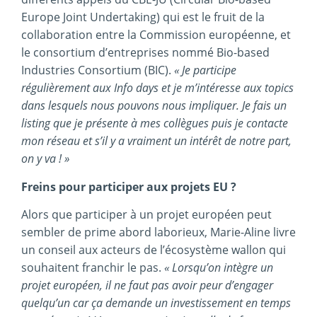
Europe Joint Undertaking) qui est le fruit de la
collaboration entre la Commission européenne, et
le consortium d’entreprises nommé Bio-based
Industries Consortium (BIC).
« Je participe
régulièrement aux Info days et je m’intéresse aux topics
dans lesquels nous pouvons nous impliquer. Je fais un
listing que je présente à mes collègues puis je contacte
mon réseau et s’il y a vraiment un intérêt de notre part,
on y va ! »
Freins pour participer aux projets EU ?
Alors que participer à un projet européen peut
sembler de prime abord laborieux, Marie-Aline livre
un conseil aux acteurs de l’écosystème wallon qui
souhaitent franchir le pas.
« Lorsqu’on intègre un
projet européen, il ne faut pas avoir peur d’engager
quelqu’un car ça demande un investissement en temps