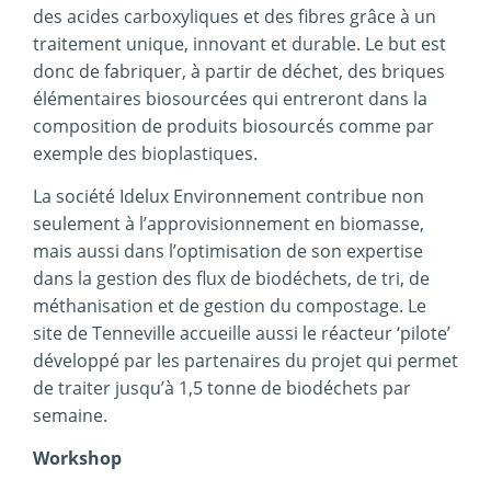
des acides carboxyliques et des fibres grâce à un
traitement unique, innovant et durable. Le but est
donc de fabriquer, à partir de déchet, des briques
élémentaires biosourcées qui entreront dans la
composition de produits biosourcés comme par
exemple des bioplastiques.
La société Idelux Environnement contribue non
seulement à l’approvisionnement en biomasse,
mais aussi dans l’optimisation de son expertise
dans la gestion des flux de biodéchets, de tri, de
méthanisation et de gestion du compostage. Le
site de Tenneville accueille aussi le réacteur ‘pilote’
développé par les partenaires du projet qui permet
de traiter jusqu’à 1,5 tonne de biodéchets par
semaine.
Workshop