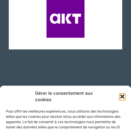
Suivez-nous sur LinkedIn !
Gérer le consentement aux
cookies
Pour offrir les meilleures expériences, nous utilisons des technologies
telles que les cookies pour stocker et/ou accéder aux informations des
appareils. Le fait de consentir à ces technologies nous permettra de
traiter des données telles que le comportement de navigation ou les ID