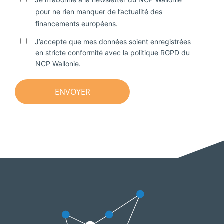
pour ne rien manquer de l’actualité des
financements européens.
J’accepte que mes données soient enregistrées
en stricte conformité avec la
politique RGPD
du
NCP Wallonie.