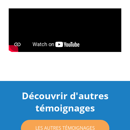
Découvrir d'autres
témoignages
LES AUTRES TÉMOIGNAGES