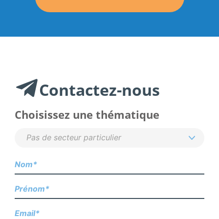
Contactez-nous
Choisissez une thématique