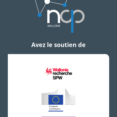
Avez le soutien de