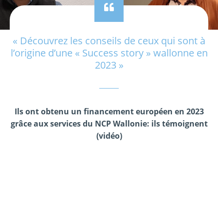
« Découvrez les conseils de ceux qui sont à
l’origine d’une « Success story » wallonne en
2023 »
Ils ont obtenu un financement européen en 2023
grâce aux services du NCP Wallonie: ils témoignent
(vidéo)