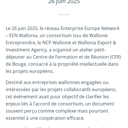
26 juin 2025
Le 26 juin 2025, le réseau Enterprise Europe Network
– EEN Wallonia, un consortium issu de Wallonie
Entreprendre, le NCP Wallonie et Wallonia Export &
Investment Agency, a organisé un atelier petit-
déjeuner au Centre de Formation et de Réunion (CFR)
de Bouge, consacré à la propriété intellectuelle dans
les projets européens.
Destiné aux entreprises wallonnes engagées ou
intéressées par les projets collaboratifs européens,
cet événement avait pour objectif de clarifier les
enjeux liés à l’accord de consortium, un document
souvent perçu comme complexe mais pourtant
essentiel à une coopération efficace.