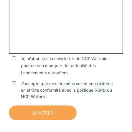
Je m’abonne à la newsletter du NCP Wallonie
pour ne rien manquer de l’actualité des
financements européens.
J’accepte que mes données soient enregistrées
en stricte conformité avec la
politique RGPD
du
NCP Wallonie.