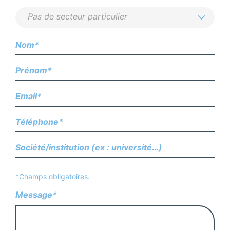
*Champs obligatoires.
Message*