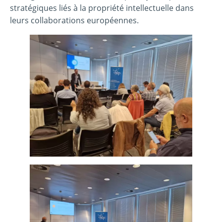
stratégiques liés à la propriété intellectuelle dans
leurs collaborations européennes.