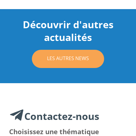
Découvrir d'autres
actualités
LES AUTRES NEWS
Contactez-nous
Choisissez une thématique