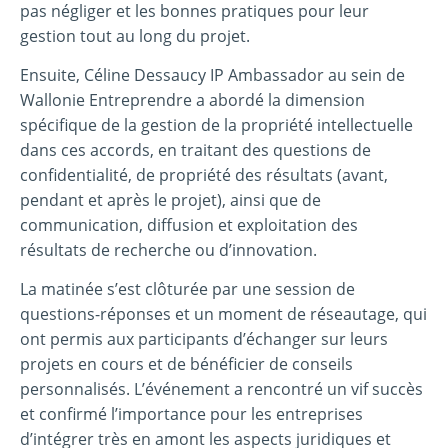
pas négliger et les bonnes pratiques pour leur
gestion tout au long du projet.
Ensuite, Céline Dessaucy IP Ambassador au sein de
Wallonie Entreprendre a abordé la dimension
spécifique de la gestion de la propriété intellectuelle
dans ces accords, en traitant des questions de
confidentialité, de propriété des résultats (avant,
pendant et après le projet), ainsi que de
communication, diffusion et exploitation des
résultats de recherche ou d’innovation.
La matinée s’est clôturée par une session de
questions-réponses et un moment de réseautage, qui
ont permis aux participants d’échanger sur leurs
projets en cours et de bénéficier de conseils
personnalisés. L’événement a rencontré un vif succès
et confirmé l’importance pour les entreprises
d’intégrer très en amont les aspects juridiques et