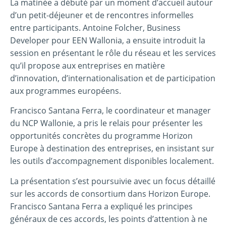
La matinée a débuté par un moment d’accueil autour
d’un petit-déjeuner et de rencontres informelles
entre participants. Antoine Folcher, Business
Developer pour EEN Wallonia, a ensuite introduit la
session en présentant le rôle du réseau et les services
qu’il propose aux entreprises en matière
d’innovation, d’internationalisation et de participation
aux programmes européens.
Francisco Santana Ferra, le coordinateur et manager
du NCP Wallonie, a pris le relais pour présenter les
opportunités concrètes du programme Horizon
Europe à destination des entreprises, en insistant sur
les outils d’accompagnement disponibles localement.
La présentation s’est poursuivie avec un focus détaillé
sur les accords de consortium dans Horizon Europe.
Francisco Santana Ferra a expliqué les principes
généraux de ces accords, les points d’attention à ne