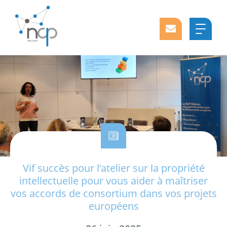
Vif succès pour l’atelier sur la propriété
intellectuelle pour vous aider à maîtriser
vos accords de consortium dans vos projets
européens