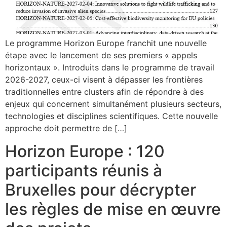
Le programme Horizon Europe franchit une nouvelle
étape avec le lancement de ses premiers « appels
horizontaux ». Introduits dans le programme de travail
2026-2027, ceux-ci visent à dépasser les frontières
traditionnelles entre clusters afin de répondre à des
enjeux qui concernent simultanément plusieurs secteurs,
technologies et disciplines scientifiques. Cette nouvelle
approche doit permettre de […]
Horizon Europe : 120
participants réunis à
Bruxelles pour décrypter
les règles de mise en œuvre