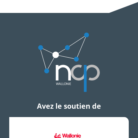
Avez le soutien de