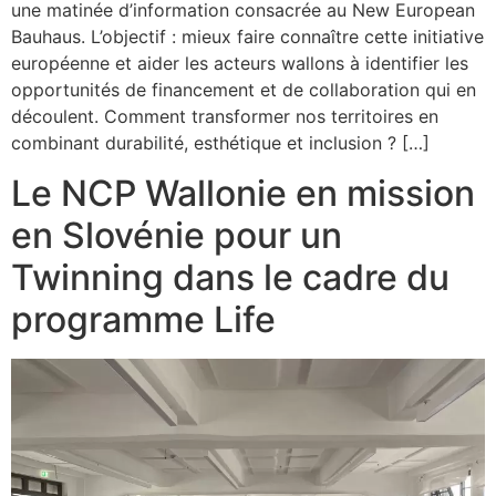
une matinée d’information consacrée au New European
Bauhaus. L’objectif : mieux faire connaître cette initiative
européenne et aider les acteurs wallons à identifier les
opportunités de financement et de collaboration qui en
découlent. Comment transformer nos territoires en
combinant durabilité, esthétique et inclusion ? […]
Le NCP Wallonie en mission
en Slovénie pour un
Twinning dans le cadre du
programme Life