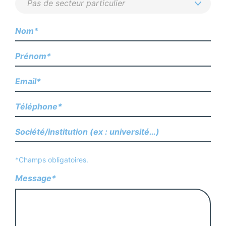
*Champs obligatoires.
Message*