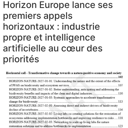
Horizon Europe lance ses
premiers appels
horizontaux : industrie
propre et intelligence
artificielle au cœur des
priorités