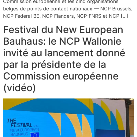
Commission européenne et les cinq organisations
belges de points de contact nationaux — NCP Brussels,
NCP Federal BE, NCP Flanders, NCP-FNRS et NCP […]
Festival du New European
Bauhaus: le NCP Wallonie
invité au lancement donné
par la présidente de la
Commission européenne
(vidéo)