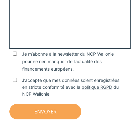
Je m’abonne à la newsletter du NCP Wallonie
pour ne rien manquer de l’actualité des
financements européens.
J’accepte que mes données soient enregistrées
en stricte conformité avec la
politique RGPD
du
NCP Wallonie.