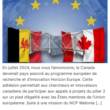
En juillet 2024, nous vous l’annoncions, le Canada
devenait pays associé au programme européen de
recherche et d’innovation Horizon Europe. Cette
adhésion permettait aux chercheurs et innovateurs
canadiens de participer aux appels à projets du pilier 2
sur un pied d’égalité avec les États membres de l’Union
européenne. Suite à une mission du NCP Wallonie […]