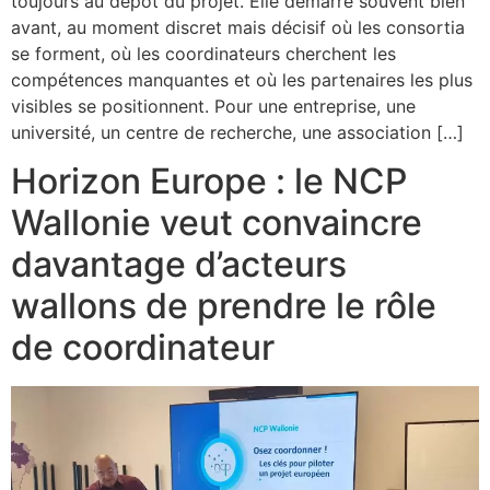
toujours au dépôt du projet. Elle démarre souvent bien
avant, au moment discret mais décisif où les consortia
se forment, où les coordinateurs cherchent les
compétences manquantes et où les partenaires les plus
visibles se positionnent. Pour une entreprise, une
université, un centre de recherche, une association […]
Horizon Europe : le NCP
Wallonie veut convaincre
davantage d’acteurs
wallons de prendre le rôle
de coordinateur