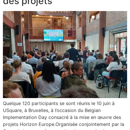
des projets
Quelque 120 participants se sont réunis le 10 juin à
USquare, à Bruxelles, à l’occasion du Belgian
Implementation Day consacré à la mise en œuvre des
projets Horizon Europe.Organisée conjointement par la