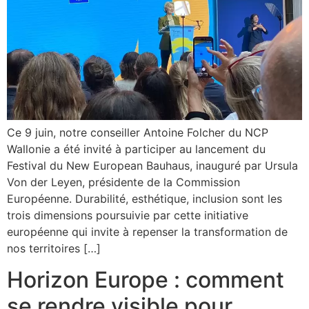
Ce 9 juin, notre conseiller Antoine Folcher du NCP
Wallonie a été invité à participer au lancement du
Festival du New European Bauhaus, inauguré par Ursula
Von der Leyen, présidente de la Commission
Européenne. Durabilité, esthétique, inclusion sont les
trois dimensions poursuivie par cette initiative
européenne qui invite à repenser la transformation de
nos territoires […]
Horizon Europe : comment
se rendre visible pour