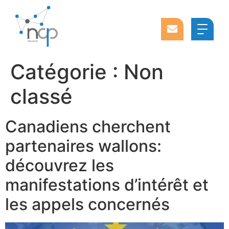
Catégorie :
Non
classé
Canadiens cherchent
partenaires wallons:
découvrez les
manifestations d’intérêt et
les appels concernés