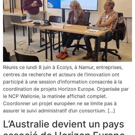
Réunis ce lundi 8 juin à Ecolys, à Namur, entreprises,
centres de recherche et acteurs de l’innovation ont
participé à une session d’information consacrée à la
coordination de projets Horizon Europe. Organisée par
le NCP Wallonie, la matinée affichait complet.
Coordonner un projet européen ne se limite pas à
assurer le suivi administratif d’un consortium. […]
L’Australie devient un pays