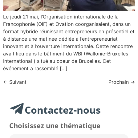
Le jeudi 21 mai, l’Organisation internationale de la
Francophonie (OIF) et Ovation coorganisaient, dans un
format hybride réunissant entrepreneurs en présentiel et
à distance une matinée dédiée à l’entrepreneuriat
innovant et à l’ouverture internationale. Cette rencontre
avait lieu dans le bâtiment du WBI (Wallonie-Bruxelles
International ) situé au coeur de Bruxelles. Cet
événement a rassemblé […]
←
Suivant
Prochain
→
Contactez-nous
Choisissez une thématique