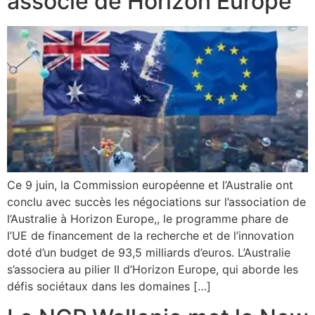
associé de Horizon Europe
Ce 9 juin, la Commission européenne et l’Australie ont
conclu avec succès les négociations sur l’association de
l’Australie à Horizon Europe,, le programme phare de
l’UE de financement de la recherche et de l’innovation
doté d’un budget de 93,5 milliards d’euros. L’Australie
s’associera au pilier II d’Horizon Europe, qui aborde les
défis sociétaux dans les domaines […]