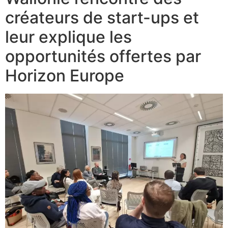
créateurs de start-ups et
leur explique les
opportunités offertes par
Horizon Europe